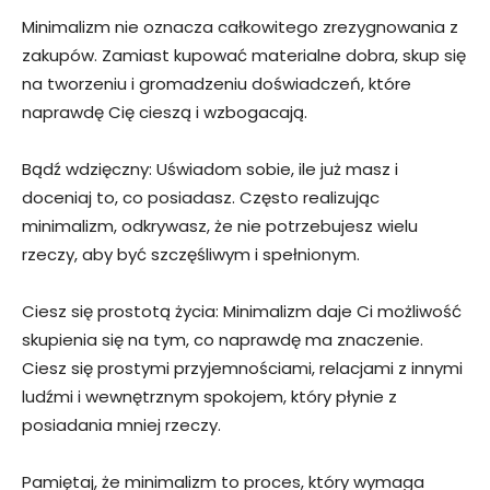
Minimalizm nie oznacza całkowitego zrezygnowania z
zakupów. Zamiast kupować materialne dobra, skup się
na tworzeniu i gromadzeniu doświadczeń, które
naprawdę Cię cieszą i wzbogacają.
Bądź wdzięczny: Uświadom sobie, ile już masz i
doceniaj to, co posiadasz. Często realizując
minimalizm, odkrywasz, że nie potrzebujesz wielu
rzeczy, aby być szczęśliwym i spełnionym.
Ciesz się prostotą życia: Minimalizm daje Ci możliwość
skupienia się na tym, co naprawdę ma znaczenie.
Ciesz się prostymi przyjemnościami, relacjami z innymi
ludźmi i wewnętrznym spokojem, który płynie z
posiadania mniej rzeczy.
Pamiętaj, że minimalizm to proces, który wymaga