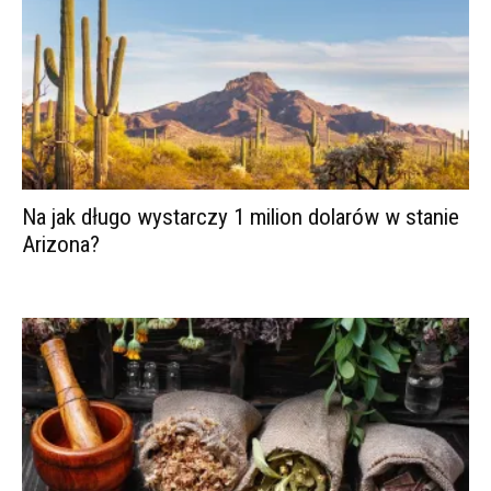
Na jak długo wystarczy 1 milion dolarów w stanie
Arizona?