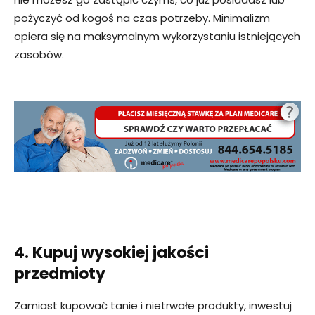
pożyczyć od kogoś na czas potrzeby. Minimalizm
opiera się na maksymalnym wykorzystaniu istniejących
zasobów.
4. Kupuj wysokiej jakości
przedmioty
Zamiast kupować tanie i nietrwałe produkty, inwestuj