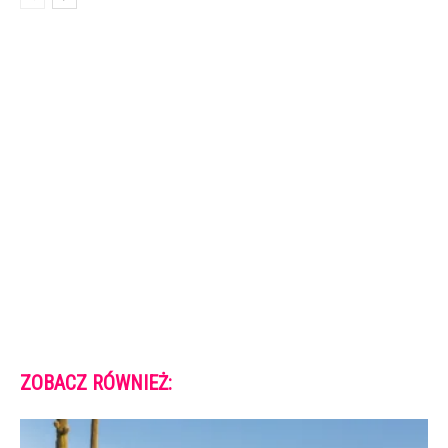
ZOBACZ RÓWNIEŻ: