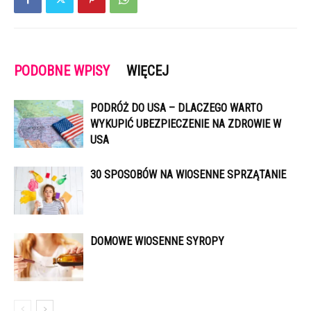
PODOBNE WPISY
WIĘCEJ
PODRÓŻ DO USA – DLACZEGO WARTO
WYKUPIĆ UBEZPIECZENIE NA ZDROWIE W
USA
30 SPOSOBÓW NA WIOSENNE SPRZĄTANIE
DOMOWE WIOSENNE SYROPY