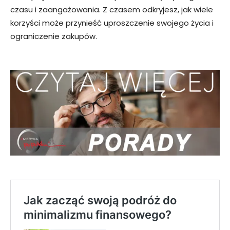
czasu i zaangażowania. Z czasem odkryjesz, jak wiele
korzyści może przynieść uproszczenie swojego życia i
ograniczenie zakupów.