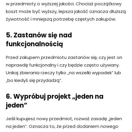
w przedmioty o wyższej jakości. Chociaż początkowy
koszt może być wyższy, lepsza jakość oznacza dłuższą
żywotność i mniejszą potrzebę częstych zakupów.
5. Zastanów się nad
funkcjonalnością
Przed zakupem przedmiotu zastanów się, czy jest on
naprawdę funkcjonalny i czy będzie często używany.
Unikaj zbierania rzeczy tylko „na wszelki wypadek” lub
„bo kiedyś się przydadzą”.
6. Wypróbuj projekt „jeden na
jeden”
Jeśli kupujesz nowy przedmiot, rozważ zasadę „jeden
na jeden”. Oznacza to, że przed dodaniem nowego