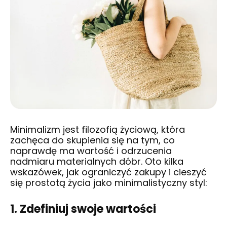
Minimalizm jest filozofią życiową, która
zachęca do skupienia się na tym, co
naprawdę ma wartość i odrzucenia
nadmiaru materialnych dóbr. Oto kilka
wskazówek, jak ograniczyć zakupy i cieszyć
się prostotą życia jako minimalistyczny styl:
1. Zdefiniuj swoje wartości