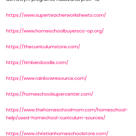
https://www.superteacherworksheets.com/
https://www.homeschoolbuyersco-op.org/
https://thecurriculumstore.com/
https://timberdoodle.com/
https://www.rainbowresource.com/
https://homeschoolsupercenter.com/
https://www.thehomeschoolmom.com/homeschool-
help/used-homechool-curriculum-sources/
https://www.christianhomeschoolstore.com/