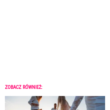
ZOBACZ RÓWNIEŻ: