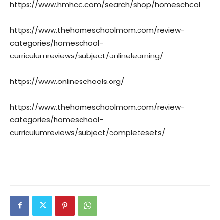
https://www.hmhco.com/search/shop/homeschool
https://www.thehomeschoolmom.com/review-
categories/homeschool-
curriculumreviews/subject/onlinelearning/
https://www.onlineschools.org/
https://www.thehomeschoolmom.com/review-
categories/homeschool-
curriculumreviews/subject/completesets/