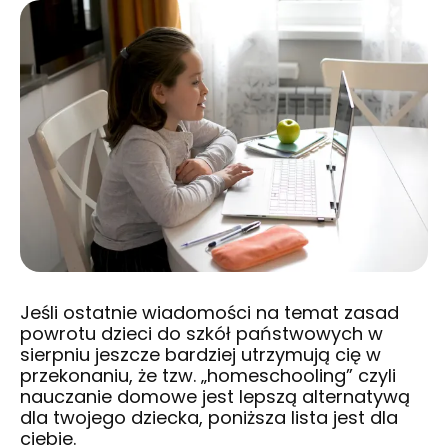
Jeśli ostatnie wiadomości na temat zasad
powrotu dzieci do szkół państwowych w
sierpniu jeszcze bardziej utrzymują cię w
przekonaniu, że tzw. „homeschooling” czyli
nauczanie domowe jest lepszą alternatywą
dla twojego dziecka, poniższa lista jest dla
ciebie.