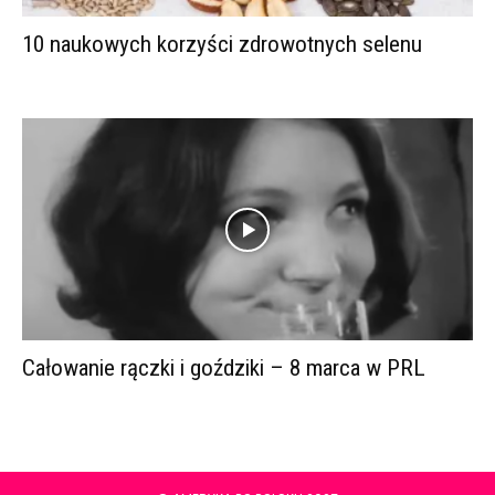
10 naukowych korzyści zdrowotnych selenu
Całowanie rączki i goździki – 8 marca w PRL