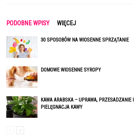
PODOBNE WPISY
WIĘCEJ
30 SPOSOBÓW NA WIOSENNE SPRZĄTANIE
DOMOWE WIOSENNE SYROPY
KAWA ARABSKA – UPRAWA, PRZESADZANIE I
PIELĘGNACJA KAWY