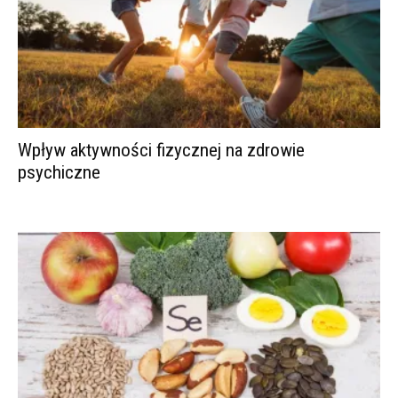
Wpływ aktywności fizycznej na zdrowie
psychiczne