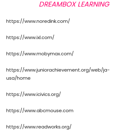
DREAMBOX LEARNING
https://www.noredink.com/
https://www.ixl.com/
https://www.mobymax.com/
https://www.juniorachievement.org/web/ja-
usa/home
https://www.icivics.org/
https://www.abcmouse.com
https://www.readworks.org/