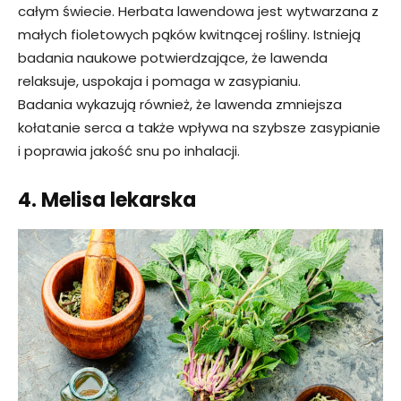
całym świecie. Herbata lawendowa jest wytwarzana z
małych fioletowych pąków kwitnącej rośliny. Istnieją
badania naukowe potwierdzające, że lawenda
relaksuje, uspokaja i pomaga w zasypianiu.
Badania wykazują również, że lawenda zmniejsza
kołatanie serca a także wpływa na szybsze zasypianie
i poprawia jakość snu po inhalacji.
4. Melisa lekarska