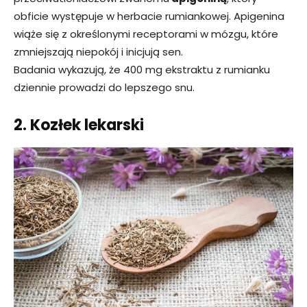
obficie występuje w herbacie rumiankowej. Apigenina
wiąże się z określonymi receptorami w mózgu, które
zmniejszają niepokój i inicjują sen.
Badania wykazują, że 400 mg ekstraktu z rumianku
dziennie prowadzi do lepszego snu.
2. Kozłek lekarski