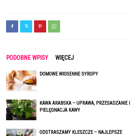
PODOBNE WPISY
WIĘCEJ
DOMOWE WIOSENNE SYROPY
KAWA ARABSKA – UPRAWA, PRZESADZANIE I
PIELĘGNACJA KAWY
ODSTRASZAMY KLESZCZE – NAJLEPSZE