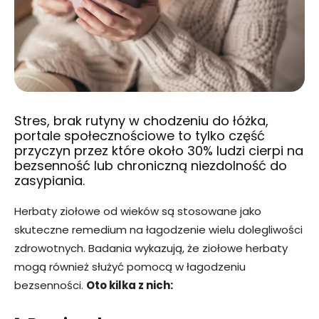
Stres, brak rutyny w chodzeniu do łóżka,
portale społecznościowe to tylko część
przyczyn przez które około 30% ludzi cierpi na
bezsenność lub chroniczną niezdolność do
zasypiania.
Herbaty ziołowe od wieków są stosowane jako
skuteczne remedium na łagodzenie wielu dolegliwości
zdrowotnych. Badania wykazują, że ziołowe herbaty
mogą również służyć pomocą w łagodzeniu
bezsenności.
Oto kilka z nich: