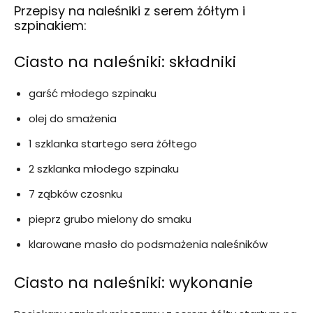
Przepisy na naleśniki z serem żółtym i
szpinakiem:
Ciasto na naleśniki: składniki
garść młodego szpinaku
olej do smażenia
1 szklanka startego sera żółtego
2 szklanka młodego szpinaku
7 ząbków czosnku
pieprz grubo mielony do smaku
klarowane masło do podsmażenia naleśników
Ciasto na naleśniki: wykonanie