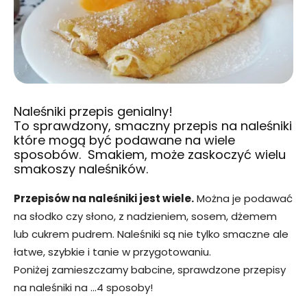
Naleśniki przepis genialny!
To sprawdzony, smaczny przepis na naleśniki
które mogą być podawane na wiele
sposobów. Smakiem, może zaskoczyć wielu
smakoszy naleśników.
Przepisów na naleśniki jest wiele.
Można je podawać
na słodko czy słono, z nadzieniem, sosem, dżemem
lub cukrem pudrem. Naleśniki są nie tylko smaczne ale
łatwe, szybkie i tanie w przygotowaniu.
Poniżej zamieszczamy babcine, sprawdzone przepisy
na naleśniki na …4 sposoby!