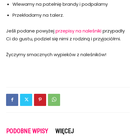
Wlewamy na patelnię brandy i podpalamy
Przekładamy na talerz.
Jeśli podane powyżej
przepisy na naleśniki
przypadły
Ci do gustu, podziel się nimi z rodziną i przyjaciółmi.
Życzymy smacznych wypieków z naleśników!
PODOBNE WPISY
WIĘCEJ