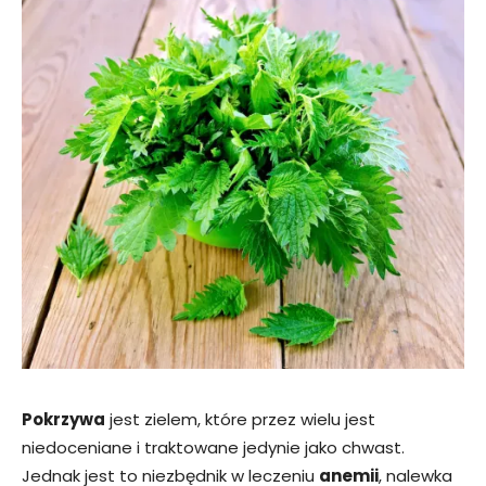
Pokrzywa
jest zielem, które przez wielu jest
niedoceniane i traktowane jedynie jako chwast.
Jednak jest to niezbędnik w leczeniu
anemii
, nalewka