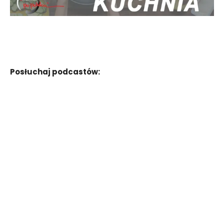
Posłuchaj podcastów: