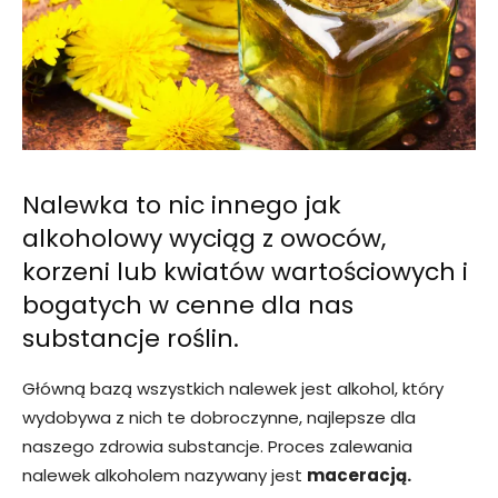
Nalewka to nic innego jak
alkoholowy wyciąg z owoców,
korzeni lub kwiatów wartościowych i
bogatych w cenne dla nas
substancje roślin.
Główną bazą wszystkich nalewek jest alkohol, który
wydobywa z nich te dobroczynne, najlepsze dla
naszego zdrowia substancje. Proces zalewania
nalewek alkoholem nazywany jest
maceracją.