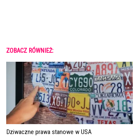
ZOBACZ RÓWNIEŻ:
Dziwaczne prawa stanowe w USA