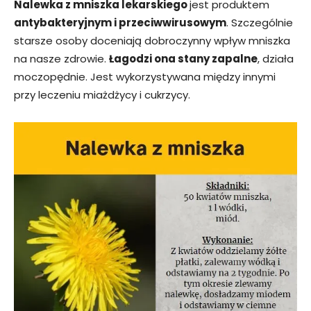
Nalewka z mniszka lekarskiego
jest produktem
antybakteryjnym i przeciwwirusowym
. Szczególnie
starsze osoby doceniają dobroczynny wpływ mniszka
na nasze zdrowie.
Łagodzi ona stany zapalne
, działa
moczopędnie. Jest wykorzystywana między innymi
przy leczeniu miażdżycy i cukrzycy.