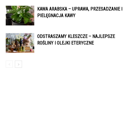
KAWA ARABSKA – UPRAWA, PRZESADZANIE I
PIELĘGNACJA KAWY
ODSTRASZAMY KLESZCZE – NAJLEPSZE
ROŚLINY I OLEJKI ETERYCZNE