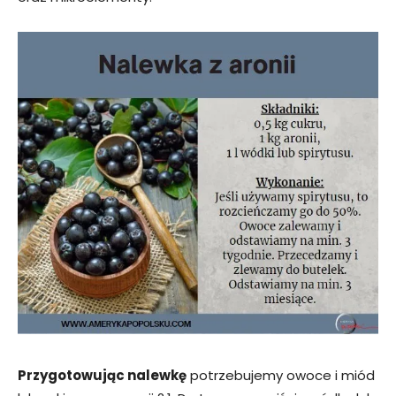
Przygotowując nalewkę
potrzebujemy owoce i miód