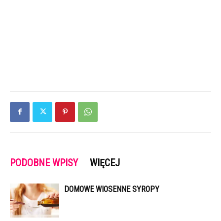
PODOBNE WPISY
WIĘCEJ
DOMOWE WIOSENNE SYROPY