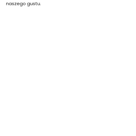
naszego gustu.