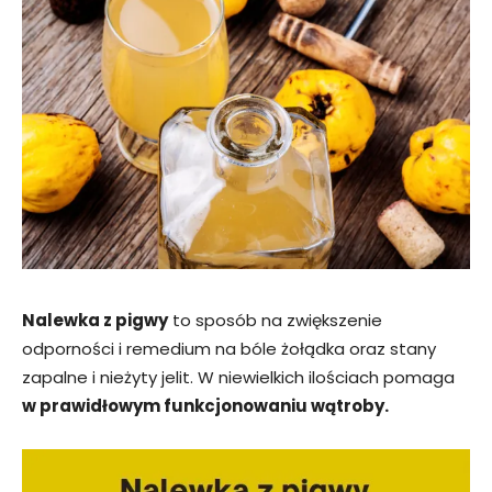
Nalewka z pigwy
to sposób na zwiększenie
odporności i remedium na bóle żołądka oraz stany
zapalne i nieżyty jelit. W niewielkich ilościach pomaga
w prawidłowym funkcjonowaniu wątroby.