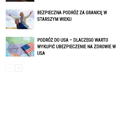
BEZPIECZNA PODRÓŻ ZA GRANICĘ W
STARSZYM WIEKU
PODRÓŻ DO USA – DLACZEGO WARTO
WYKUPIĆ UBEZPIECZENIE NA ZDROWIE W
USA