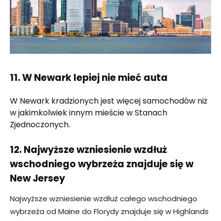
11. W Newark lepiej nie mieć auta
W Newark kradzionych jest więcej samochodów niż
w jakimkolwiek innym mieście w Stanach
Zjednoczonych.
12. Najwyższe wzniesienie wzdłuż
wschodniego wybrzeża znajduje się w
New Jersey
Najwyższe wzniesienie wzdłuż całego wschodniego
wybrzeża od Maine do Florydy znajduje się w Highlands