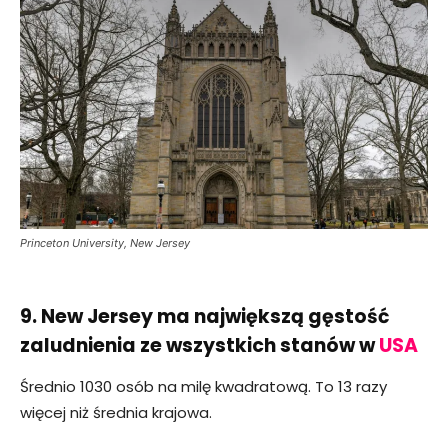
Princeton University, New Jersey
9. New Jersey ma największą gęstość
zaludnienia ze wszystkich stanów w
USA
Średnio 1030 osób na milę kwadratową. To 13 razy
więcej niż średnia krajowa.