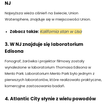
NJ
Najwyższa wieża ciśnień na świecie, Union
Watersphere, znajduje się w miejscowości Union.
Zobacz także:
Kalifornia stan w Usa
3. W NJ znajduje się laboratorium
Edisona
Fonograf, żarówka i projektor filmowy zostały
wynalezione w laboratorium Thomasa Edisona w
Menlo Park. Laboratorium Menlo Park było jednym z
pierwszych laboratoriów, które realizowało praktyczne,
komercyjne zastosowania badań.
4. Atlantic City słynie z wielu powodów