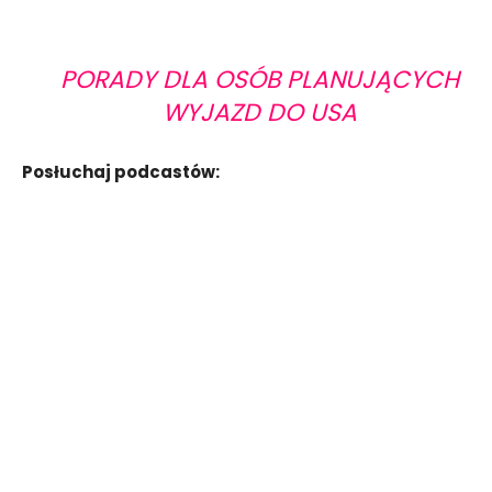
PORADY DLA OSÓB PLANUJĄCYCH
WYJAZD DO USA
Posłuchaj podcastów: