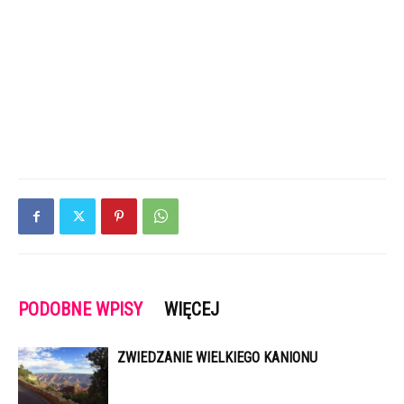
PODOBNE WPISY
WIĘCEJ
ZWIEDZANIE WIELKIEGO KANIONU