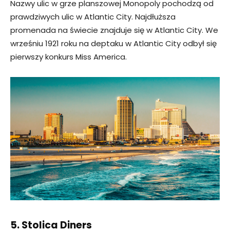
Nazwy ulic w grze planszowej Monopoly pochodzą od
prawdziwych ulic w Atlantic City. Najdłuższa
promenada na świecie znajduje się w Atlantic City. We
wrześniu 1921 roku na deptaku w Atlantic City odbył się
pierwszy konkurs Miss America.
5. Stolica Diners