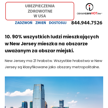
10. 90% wszystkich ludzi mieszkających
w New Jersey mieszka na obszarze
uważanym za obszar miejski.
New Jersey ma 21 hrabstw. Wszystkie hrabstwa w New
Jersey są klasyfikowane jako obszary metropolitalne.