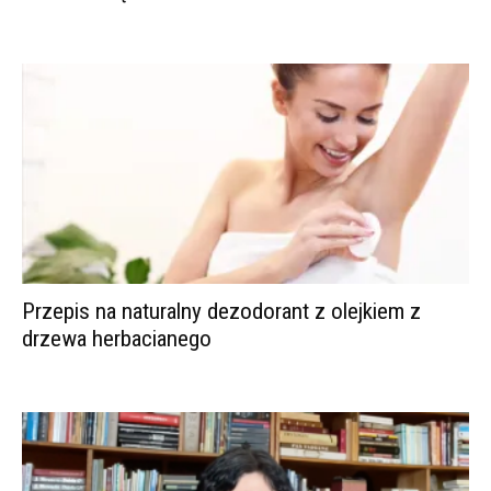
Przepis na naturalny dezodorant z olejkiem z
drzewa herbacianego