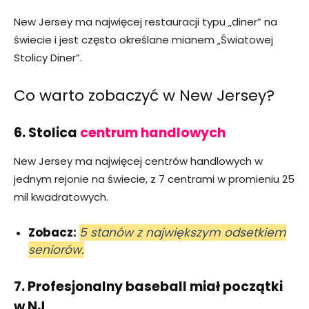
New Jersey ma najwięcej restauracji typu „diner” na
świecie i jest często określane mianem „Światowej
Stolicy Diner”.
Co warto zobaczyć w New Jersey?
6. Stolica
centrum handlowych
New Jersey ma najwięcej centrów handlowych w
jednym rejonie na świecie, z 7 centrami w promieniu 25
mil kwadratowych.
Zobacz:
5 stanów z największym odsetkiem
seniorów.
7. Profesjonalny baseball miał początki
w NJ