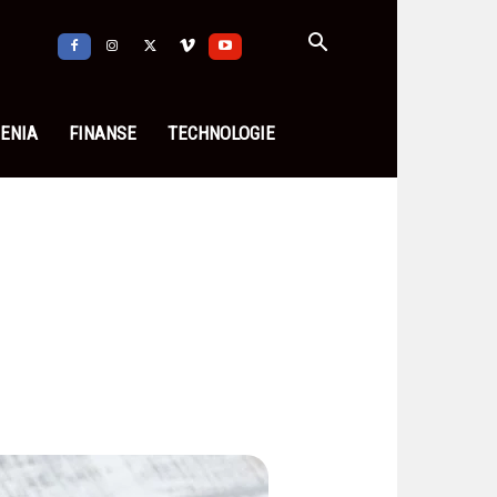
ENIA
FINANSE
TECHNOLOGIE