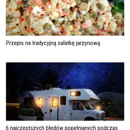
Przepis na tradycyjną sałatkę jarzynową
6 najczęstszych błędów popełnianych podczas