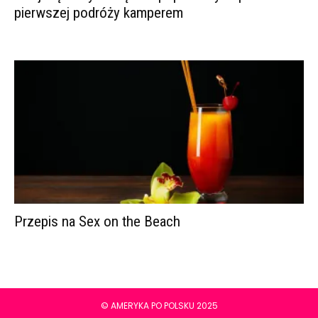
pierwszej podróży kamperem
Przepis na Sex on the Beach
© AMERYKA PO POLSKU 2025