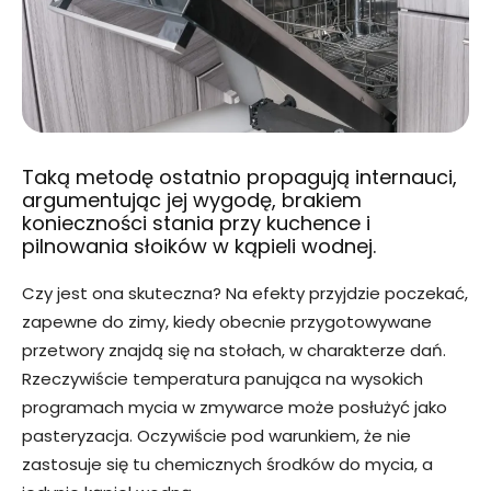
Taką metodę ostatnio propagują internauci,
argumentując jej wygodę, brakiem
konieczności stania przy kuchence i
pilnowania słoików w kąpieli wodnej.
Czy jest ona skuteczna? Na efekty przyjdzie poczekać,
zapewne do zimy, kiedy obecnie przygotowywane
przetwory znajdą się na stołach, w charakterze dań.
Rzeczywiście temperatura panująca na wysokich
programach mycia w zmywarce może posłużyć jako
pasteryzacja. Oczywiście pod warunkiem, że nie
zastosuje się tu chemicznych środków do mycia, a