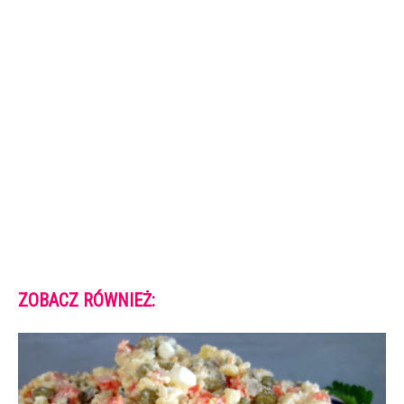
ZOBACZ RÓWNIEŻ: