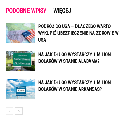
PODOBNE WPISY
WIĘCEJ
PODRÓŻ DO USA – DLACZEGO WARTO
WYKUPIĆ UBEZPIECZENIE NA ZDROWIE W
USA
NA JAK DŁUGO WYSTARCZY 1 MILION
DOLARÓW W STANIE ALABAMA?
NA JAK DŁUGO WYSTARCZY 1 MILION
DOLARÓW W STANIE ARKANSAS?