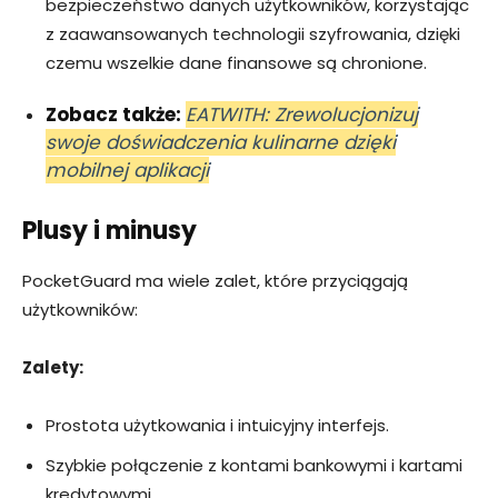
bezpieczeństwo danych użytkowników, korzystając
z zaawansowanych technologii szyfrowania, dzięki
czemu wszelkie dane finansowe są chronione.
Zobacz także:
EATWITH: Zrewolucjonizuj
swoje doświadczenia kulinarne dzięki
mobilnej aplikacji
Plusy i minusy
PocketGuard ma wiele zalet, które przyciągają
użytkowników:
Zalety:
Prostota użytkowania i intuicyjny interfejs.
Szybkie połączenie z kontami bankowymi i kartami
kredytowymi.