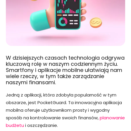
W dzisiejszych czasach
technologia
odgrywa
kluczową rolę w naszym codziennym życiu.
Smartfony i aplikacje mobilne ułatwiają nam
wiele rzeczy, w tym także zarządzanie
naszymi finansami.
Jedną z aplikacji, która zdobyła popularność w tym
obszarze, jest PocketGuard. Ta innowacyjna aplikacja
mobilna oferuje użytkownikom prosty i wygodny
sposób na kontrolowanie swoich finansów,
planowanie
budżetu
i oszczędzanie.