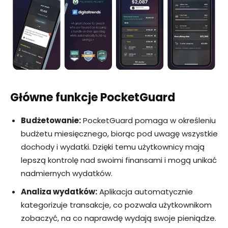
Główne funkcje PocketGuard
Budżetowanie:
PocketGuard pomaga w określeniu
budżetu miesięcznego, biorąc pod uwagę wszystkie
dochody i wydatki. Dzięki temu użytkownicy mają
lepszą kontrolę nad swoimi finansami i mogą unikać
nadmiernych wydatków.
Analiza wydatków:
Aplikacja automatycznie
kategorizuje transakcje, co pozwala użytkownikom
zobaczyć, na co naprawdę wydają swoje pieniądze.