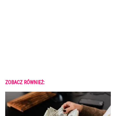
ZOBACZ RÓWNIEŻ: