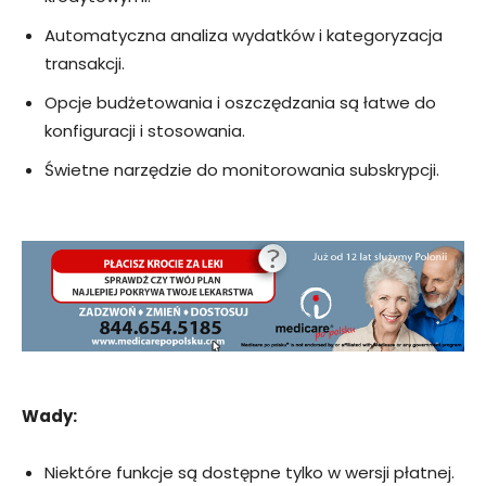
Automatyczna analiza wydatków i kategoryzacja
transakcji.
Opcje budżetowania i oszczędzania są łatwe do
konfiguracji i stosowania.
Świetne narzędzie do monitorowania subskrypcji.
Wady:
Niektóre funkcje są dostępne tylko w wersji płatnej.