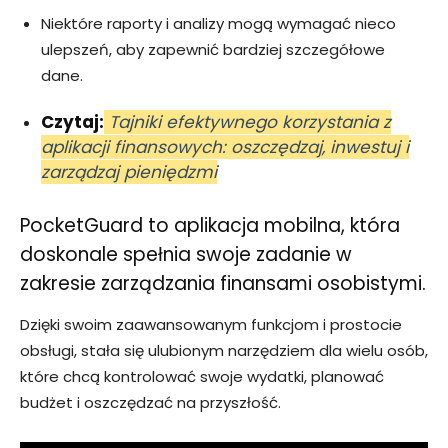
Niektóre raporty i analizy mogą wymagać nieco
ulepszeń, aby zapewnić bardziej szczegółowe
dane.
Czytaj:
Tajniki efektywnego korzystania z
aplikacji finansowych: oszczędzaj, inwestuj i
zarządzaj pieniędzmi
PocketGuard to aplikacja mobilna, która
doskonale spełnia swoje zadanie w
zakresie zarządzania finansami osobistymi.
Dzięki swoim zaawansowanym funkcjom i prostocie
obsługi, stała się ulubionym narzędziem dla wielu osób,
które chcą kontrolować swoje wydatki, planować
budżet i oszczędzać na przyszłość.