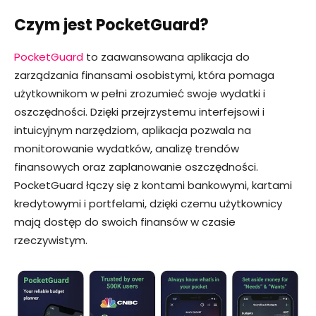
Czym jest PocketGuard?
PocketGuard
to zaawansowana aplikacja do
zarządzania finansami osobistymi, która pomaga
użytkownikom w pełni zrozumieć swoje wydatki i
oszczędności. Dzięki przejrzystemu interfejsowi i
intuicyjnym narzędziom, aplikacja pozwala na
monitorowanie wydatków, analizę trendów
finansowych oraz zaplanowanie oszczędności.
PocketGuard łączy się z kontami bankowymi, kartami
kredytowymi i portfelami, dzięki czemu użytkownicy
mają dostęp do swoich finansów w czasie
rzeczywistym.