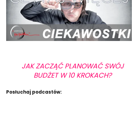
JAK ZACZĄĆ PLANOWAĆ SWÓJ
BUDŻET W 10 KROKACH?
Posłuchaj podcastów: