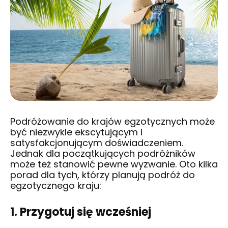
Podróżowanie do krajów egzotycznych może
być niezwykle ekscytującym i
satysfakcjonującym doświadczeniem.
Jednak dla początkujących podróżników
może też stanowić pewne wyzwanie. Oto kilka
porad dla tych, którzy planują podróż do
egzotycznego kraju:
1. Przygotuj się wcześniej