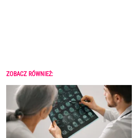
ZOBACZ RÓWNIEŻ: