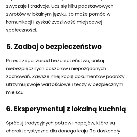
zwyczaje i tradycje. Ucz się kilku podstawowych
zwrotów w lokalnym języku, to może pomóc w
komunikacji i zyskać życzliwość miejscowej
społeczności.
5. Zadbaj o bezpieczeństwo
Przestrzegaj zasad bezpieczeństwa, unikaj
niebezpiecznych obszarów i niepożądanych
zachowań. Zawsze miej kopię dokumentów podróży i
utrzymuj swoje wartościowe rzeczy w bezpiecznym
miejscu.
6. Eksperymentuj z lokalną kuchnią
Spróbuj tradycyjnych potraw i napojów, które są
charakterystyczne dla danego kraju. To doskonały