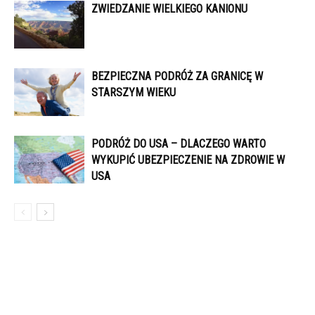
ZWIEDZANIE WIELKIEGO KANIONU
BEZPIECZNA PODRÓŻ ZA GRANICĘ W
STARSZYM WIEKU
PODRÓŻ DO USA – DLACZEGO WARTO
WYKUPIĆ UBEZPIECZENIE NA ZDROWIE W
USA