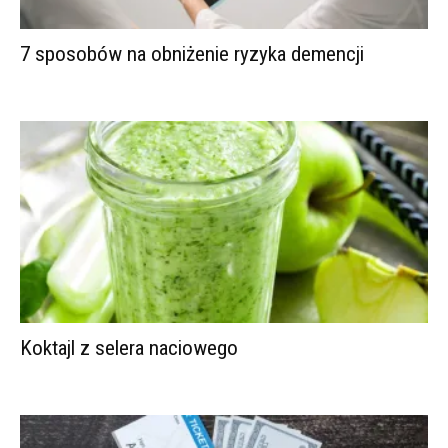
7 sposobów na obniżenie ryzyka demencji
Koktajl z selera naciowego