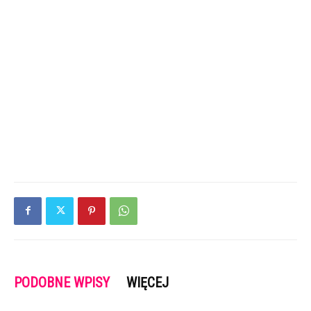
PODOBNE WPISY
WIĘCEJ