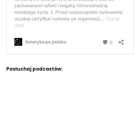
Posłuchaj podcastów: