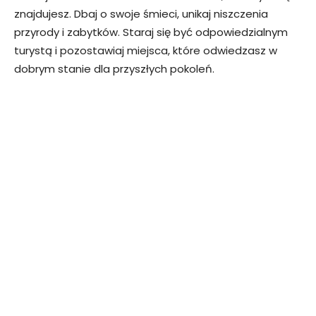
znajdujesz. Dbaj o swoje śmieci, unikaj niszczenia
przyrody i zabytków. Staraj się być odpowiedzialnym
turystą i pozostawiaj miejsca, które odwiedzasz w
dobrym stanie dla przyszłych pokoleń.