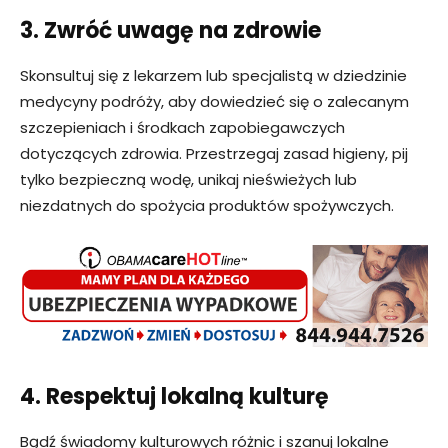
3. Zwróć uwagę na zdrowie
Skonsultuj się z lekarzem lub specjalistą w dziedzinie
medycyny podróży, aby dowiedzieć się o zalecanym
szczepieniach i środkach zapobiegawczych
dotyczących zdrowia. Przestrzegaj zasad higieny, pij
tylko bezpieczną wodę, unikaj nieświeżych lub
niezdatnych do spożycia produktów spożywczych.
4. Respektuj lokalną kulturę
Bądź świadomy kulturowych różnic i szanuj lokalne