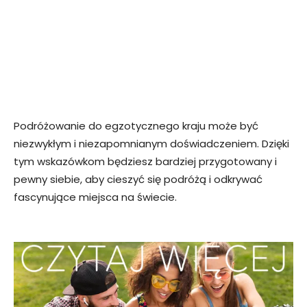
Podróżowanie do egzotycznego kraju może być
niezwykłym i niezapomnianym doświadczeniem. Dzięki
tym wskazówkom będziesz bardziej przygotowany i
pewny siebie, aby cieszyć się podróżą i odkrywać
fascynujące miejsca na świecie.