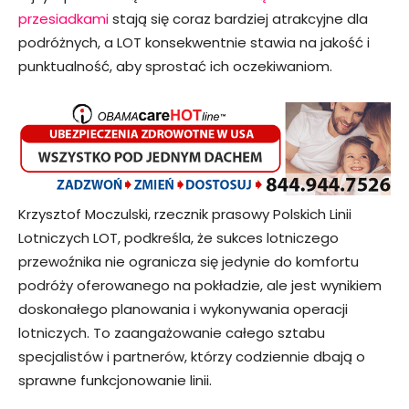
przesiadkami
stają się coraz bardziej atrakcyjne dla
podróżnych, a LOT konsekwentnie stawia na jakość i
punktualność, aby sprostać ich oczekiwaniom.
Krzysztof Moczulski, rzecznik prasowy Polskich Linii
Lotniczych LOT, podkreśla, że sukces lotniczego
przewoźnika nie ogranicza się jedynie do komfortu
podróży oferowanego na pokładzie, ale jest wynikiem
doskonałego planowania i wykonywania operacji
lotniczych. To zaangażowanie całego sztabu
specjalistów i partnerów, którzy codziennie dbają o
sprawne funkcjonowanie linii.