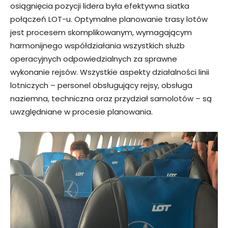
osiągnięcia pozycji lidera była efektywna siatka
połączeń LOT-u. Optymalne planowanie trasy lotów
jest procesem skomplikowanym, wymagającym
harmonijnego współdziałania wszystkich służb
operacyjnych odpowiedzialnych za sprawne
wykonanie rejsów. Wszystkie aspekty działalności linii
lotniczych – personel obsługujący rejsy, obsługa
naziemna, techniczna oraz przydział samolotów – są
uwzględniane w procesie planowania.