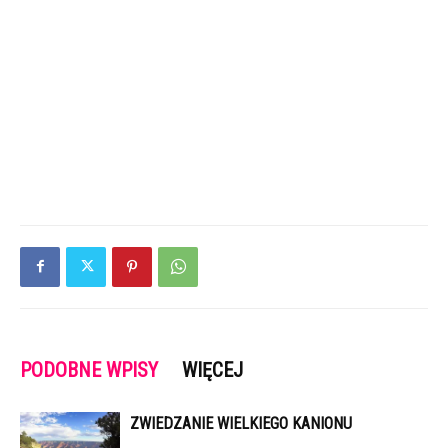
PODOBNE WPISY
WIĘCEJ
ZWIEDZANIE WIELKIEGO KANIONU