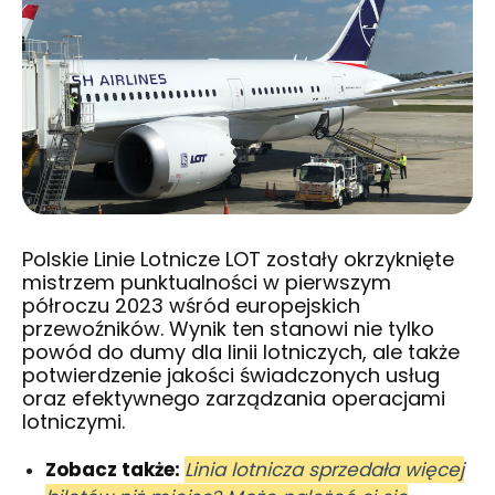
Polskie Linie Lotnicze LOT zostały okrzyknięte
mistrzem punktualności w pierwszym
półroczu 2023 wśród europejskich
przewoźników. Wynik ten stanowi nie tylko
powód do dumy dla linii lotniczych, ale także
potwierdzenie jakości świadczonych usług
oraz efektywnego zarządzania operacjami
lotniczymi.
Zobacz także:
Linia lotnicza sprzedała więcej