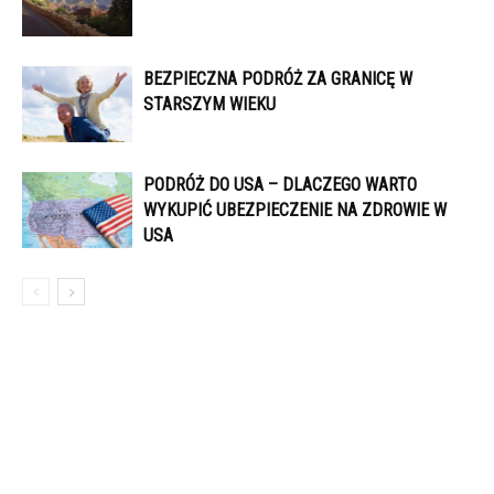
BEZPIECZNA PODRÓŻ ZA GRANICĘ W
STARSZYM WIEKU
PODRÓŻ DO USA – DLACZEGO WARTO
WYKUPIĆ UBEZPIECZENIE NA ZDROWIE W
USA