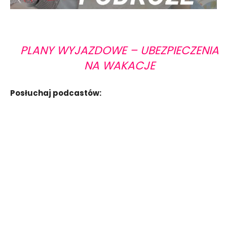
PLANY WYJAZDOWE – UBEZPIECZENIA
NA WAKACJE
Posłuchaj podcastów: