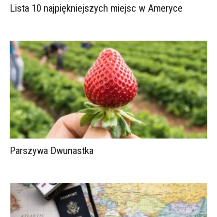
Lista 10 najpiękniejszych miejsc w Ameryce
Parszywa Dwunastka