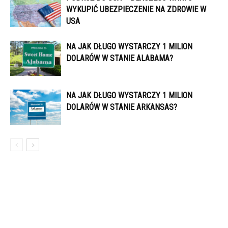
WYKUPIĆ UBEZPIECZENIE NA ZDROWIE W
USA
NA JAK DŁUGO WYSTARCZY 1 MILION
DOLARÓW W STANIE ALABAMA?
NA JAK DŁUGO WYSTARCZY 1 MILION
DOLARÓW W STANIE ARKANSAS?