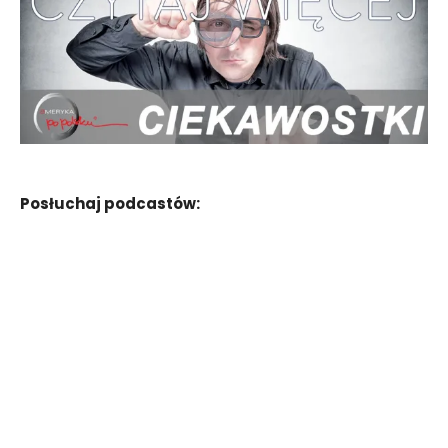
Posłuchaj podcastów: