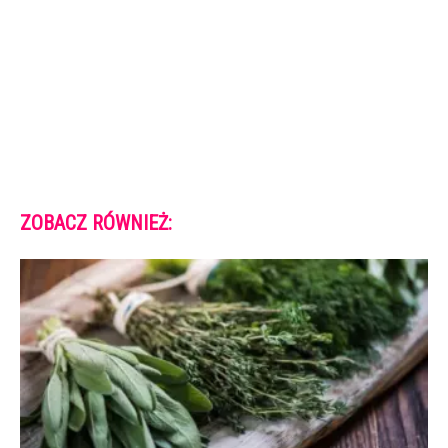
ZOBACZ RÓWNIEŻ: