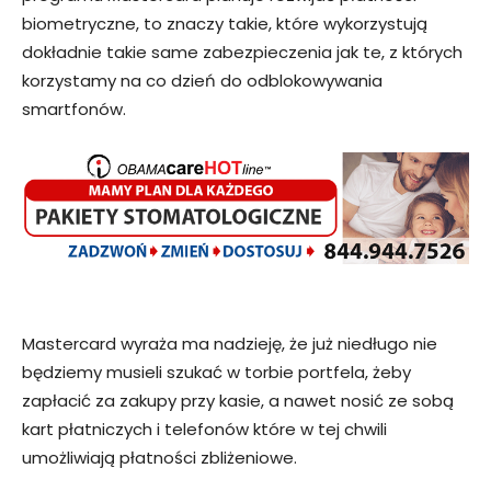
biometryczne, to znaczy takie, które wykorzystują
dokładnie takie same zabezpieczenia jak te, z których
korzystamy na co dzień do odblokowywania
smartfonów.
Mastercard wyraża ma nadzieję, że już niedługo nie
będziemy musieli szukać w torbie portfela, żeby
zapłacić za zakupy przy kasie, a nawet nosić ze sobą
kart płatniczych i telefonów które w tej chwili
umożliwiają płatności zbliżeniowe.