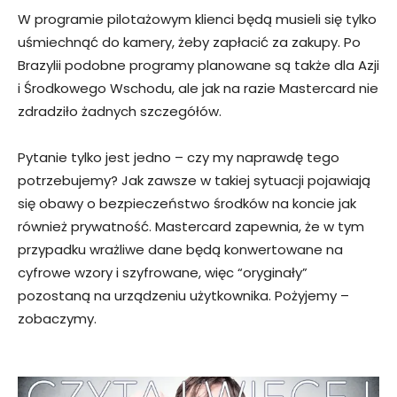
W programie pilotażowym klienci będą musieli się tylko
uśmiechnąć do kamery, żeby zapłacić za zakupy. Po
Brazylii podobne programy planowane są także dla Azji
i Środkowego Wschodu, ale jak na razie Mastercard nie
zdradziło żadnych szczegółów.
Pytanie tylko jest jedno – czy my naprawdę tego
potrzebujemy? Jak zawsze w takiej sytuacji pojawiają
się obawy o bezpieczeństwo środków na koncie jak
również prywatność. Mastercard zapewnia, że w tym
przypadku wrażliwe dane będą konwertowane na
cyfrowe wzory i szyfrowane, więc “oryginały”
pozostaną na urządzeniu użytkownika. Pożyjemy –
zobaczymy.