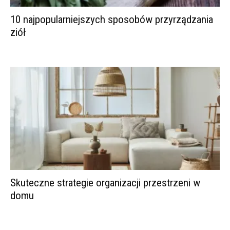
10 najpopularniejszych sposobów przyrządzania
ziół
Skuteczne strategie organizacji przestrzeni w
domu