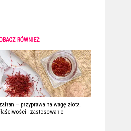
OBACZ RÓWNIEŻ:
zafran – przyprawa na wagę złota.
łaściwości i zastosowanie