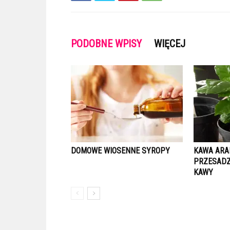
PODOBNE WPISY
WIĘCEJ
DOMOWE WIOSENNE SYROPY
KAWA ARA
PRZESADZ
KAWY