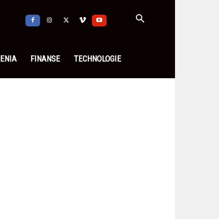
ENIA
FINANSE
TECHNOLOGIE