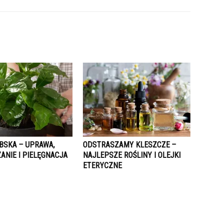
BSKA – UPRAWA,
ODSTRASZAMY KLESZCZE –
ANIE I PIELĘGNACJA
NAJLEPSZE ROŚLINY I OLEJKI
ETERYCZNE