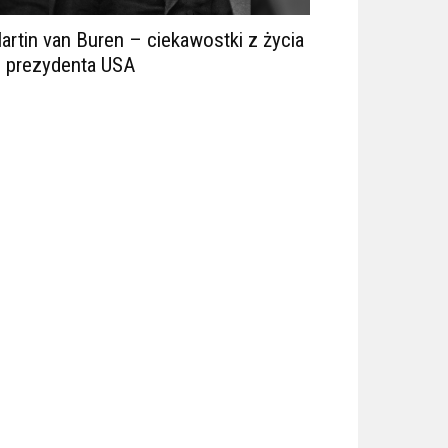
artin van Buren – ciekawostki z życia
. prezydenta USA