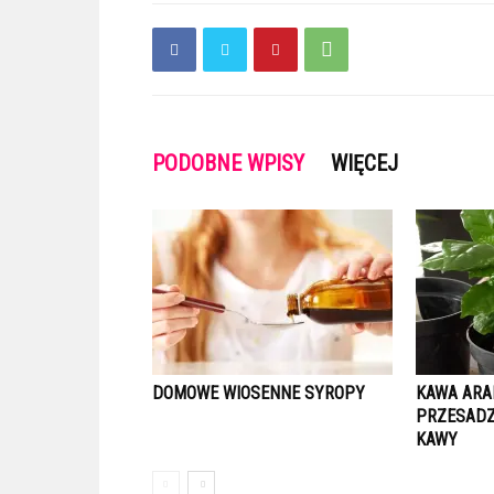
PODOBNE WPISY
WIĘCEJ
DOMOWE WIOSENNE SYROPY
KAWA ARA
PRZESADZ
KAWY