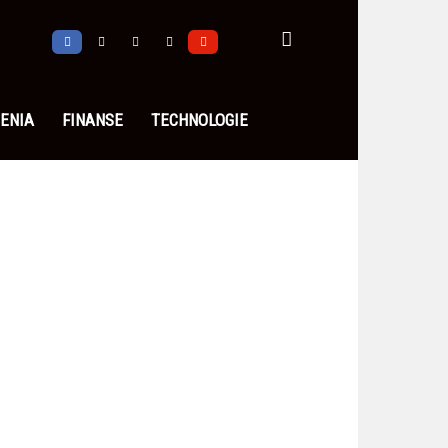
ENIA
FINANSE
TECHNOLOGIE