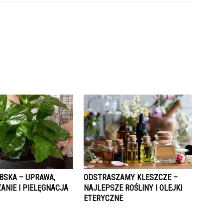
BSKA – UPRAWA,
ODSTRASZAMY KLESZCZE –
ANIE I PIELĘGNACJA
NAJLEPSZE ROŚLINY I OLEJKI
ETERYCZNE