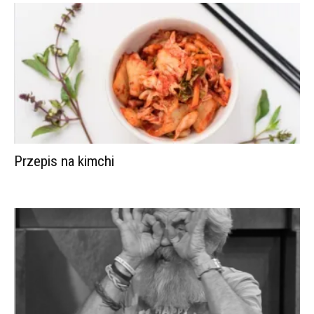
Przepis na kimchi