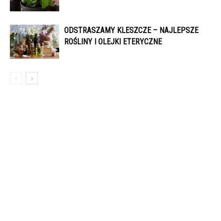
ODSTRASZAMY KLESZCZE – NAJLEPSZE
ROŚLINY I OLEJKI ETERYCZNE