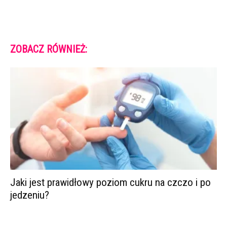
ZOBACZ RÓWNIEŻ:
Jaki jest prawidłowy poziom cukru na czczo i po
jedzeniu?