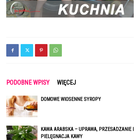
PODOBNE WPISY
WIĘCEJ
DOMOWE WIOSENNE SYROPY
KAWA ARABSKA – UPRAWA, PRZESADZANIE I
PIELĘGNACJA KAWY