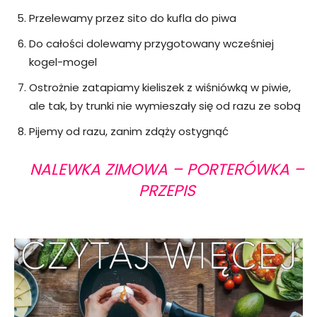
Przelewamy przez sito do kufla do piwa
Do całości dolewamy przygotowany wcześniej
kogel-mogel
Ostrożnie zatapiamy kieliszek z wiśniówką w piwie,
ale tak, by trunki nie wymieszały się od razu ze sobą
Pijemy od razu, zanim zdąży ostygnąć
NALEWKA ZIMOWA – PORTERÓWKA –
PRZEPIS