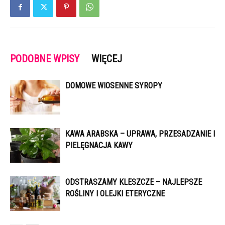
PODOBNE WPISY
WIĘCEJ
DOMOWE WIOSENNE SYROPY
KAWA ARABSKA – UPRAWA, PRZESADZANIE I
PIELĘGNACJA KAWY
ODSTRASZAMY KLESZCZE – NAJLEPSZE
ROŚLINY I OLEJKI ETERYCZNE