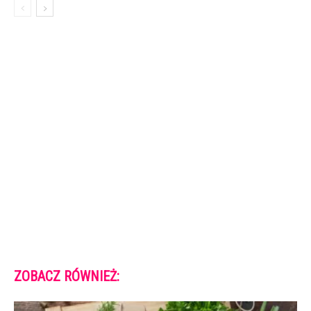
ZOBACZ RÓWNIEŻ: