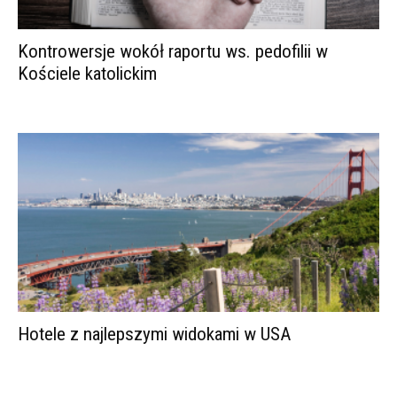
Kontrowersje wokół raportu ws. pedofilii w
Kościele katolickim
Hotele z najlepszymi widokami w USA