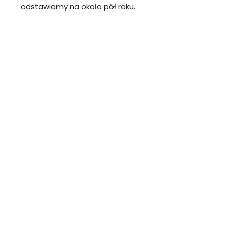
odstawiamy na około pół roku.