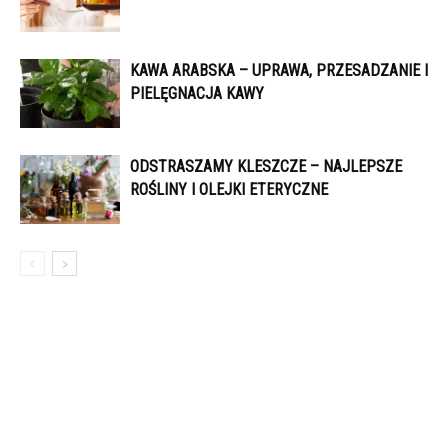
KAWA ARABSKA – UPRAWA, PRZESADZANIE I
PIELĘGNACJA KAWY
ODSTRASZAMY KLESZCZE – NAJLEPSZE
ROŚLINY I OLEJKI ETERYCZNE