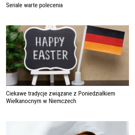
Seriale warte polecenia
Ciekawe tradycje związane z Poniedziałkiem
Wielkanocnym w Niemczech