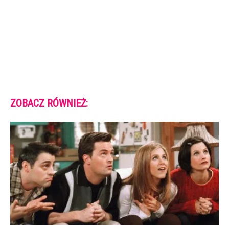
ZOBACZ RÓWNIEŻ: