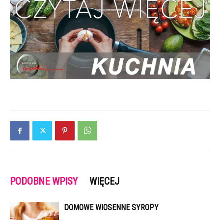
PODOBNE WPISY
WIĘCEJ
DOMOWE WIOSENNE SYROPY