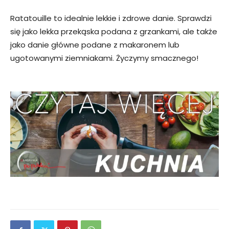
Ratatouille to idealnie lekkie i zdrowe danie. Sprawdzi
się jako lekka przekąska podana z grzankami, ale także
jako danie główne podane z makaronem lub
ugotowanymi ziemniakami. Życzymy smacznego!