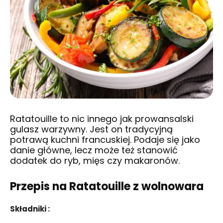
Ratatouille to nic innego jak prowansalski
gulasz warzywny. Jest on tradycyjną
potrawą kuchni francuskiej. Podaje się jako
danie główne, lecz może też stanowić
dodatek do ryb, mięs czy makaronów.
Przepis na Ratatouille z wolnowara
Składniki :