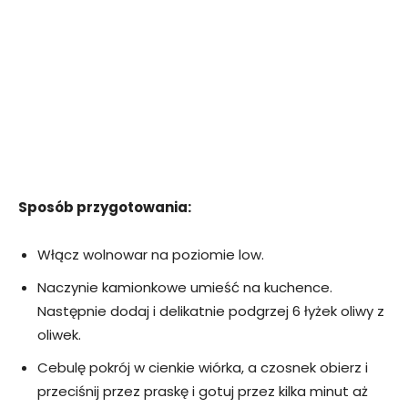
Sposób przygotowania:
Włącz wolnowar na poziomie low.
Naczynie kamionkowe umieść na kuchence.
Następnie dodaj i delikatnie podgrzej 6 łyżek oliwy z
oliwek.
Cebulę pokrój w cienkie wiórka, a czosnek obierz i
przeciśnij przez praskę i gotuj przez kilka minut aż