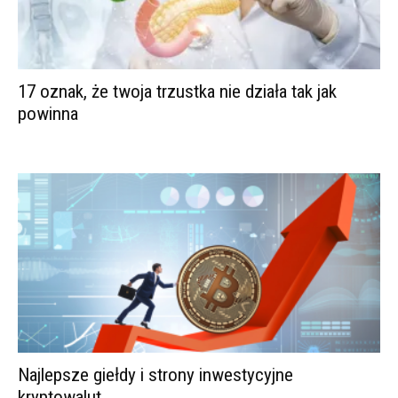
17 oznak, że twoja trzustka nie działa tak jak
powinna
Najlepsze giełdy i strony inwestycyjne
kryptowalut