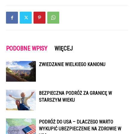
PODOBNE WPISY
WIĘCEJ
ZWIEDZANIE WIELKIEGO KANIONU
BEZPIECZNA PODRÓŻ ZA GRANICĘ W
STARSZYM WIEKU
PODRÓŻ DO USA – DLACZEGO WARTO
WYKUPIĆ UBEZPIECZENIE NA ZDROWIE W