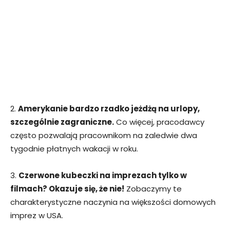
2.
Amerykanie bardzo rzadko jeżdżą na urlopy,
szczególnie zagraniczne.
Co więcej, pracodawcy
często pozwalają pracownikom na zaledwie dwa
tygodnie płatnych wakacji w roku.
3.
Czerwone kubeczki na imprezach tylko w
filmach? Okazuje się, że nie!
Zobaczymy te
charakterystyczne naczynia na większości domowych
imprez w USA.