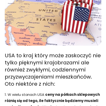
USA to kraj który może zaskoczyć nie
tylko pięknymi krajobrazami ale
również zwykłymi, codziennymi
przyzwyczajeniami mieszkańców.
Oto niektóre z nich:
1. W wielu stanach USA
ceny na półkach sklepowych
różnią się od tego, ile faktycznie będziemy musieli