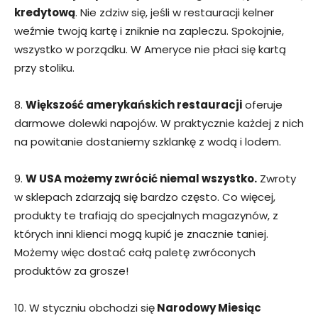
kredytową
. Nie zdziw się, jeśli w restauracji kelner
weźmie twoją kartę i zniknie na zapleczu. Spokojnie,
wszystko w porządku. W Ameryce nie płaci się kartą
przy stoliku.
8.
Większość amerykańskich restauracji
oferuje
darmowe dolewki napojów. W praktycznie każdej z nich
na powitanie dostaniemy szklankę z wodą i lodem.
9.
W USA możemy zwrócić niemal wszystko.
Zwroty
w sklepach zdarzają się bardzo często. Co więcej,
produkty te trafiają do specjalnych magazynów, z
których inni klienci mogą kupić je znacznie taniej.
Możemy więc dostać całą paletę zwróconych
produktów za grosze!
10. W styczniu obchodzi się
Narodowy Miesiąc