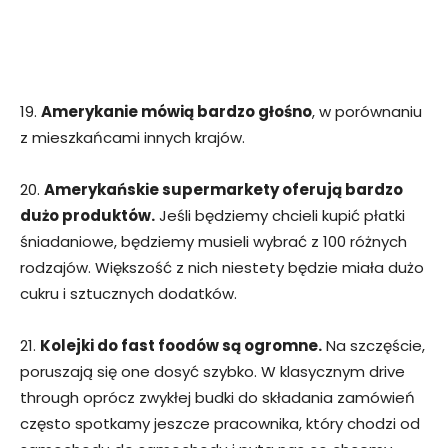
19.
Amerykanie mówią bardzo głośno
, w porównaniu
z mieszkańcami innych krajów.
20.
Amerykańskie supermarkety oferują bardzo
dużo produktów.
Jeśli będziemy chcieli kupić płatki
śniadaniowe, będziemy musieli wybrać z 100 różnych
rodzajów. Większość z nich niestety będzie miała dużo
cukru i sztucznych dodatków.
21.
Kolejki do fast foodów są ogromne.
Na szczęście,
poruszają się one dosyć szybko. W klasycznym drive
through oprócz zwykłej budki do składania zamówień
często spotkamy jeszcze pracownika, który chodzi od