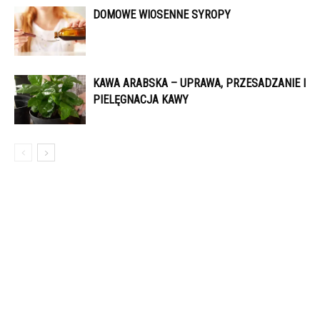
DOMOWE WIOSENNE SYROPY
KAWA ARABSKA – UPRAWA, PRZESADZANIE I
PIELĘGNACJA KAWY