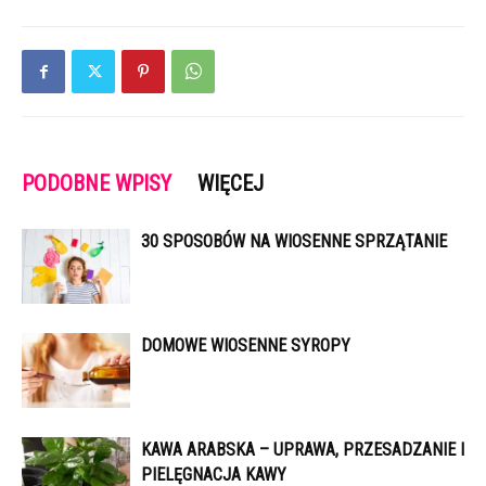
PODOBNE WPISY
WIĘCEJ
30 SPOSOBÓW NA WIOSENNE SPRZĄTANIE
DOMOWE WIOSENNE SYROPY
KAWA ARABSKA – UPRAWA, PRZESADZANIE I
PIELĘGNACJA KAWY