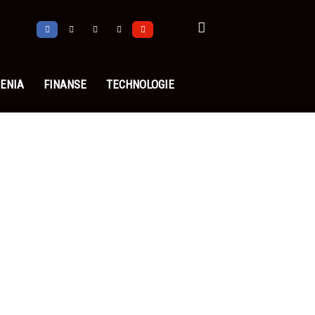
ENIA
FINANSE
TECHNOLOGIE