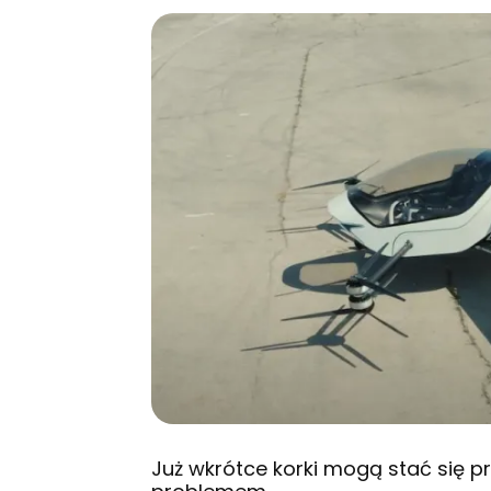
Już wkrótce korki mogą stać się pr