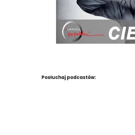
Posłuchaj podcastów: