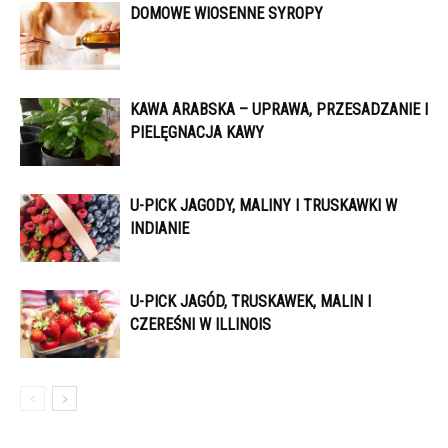
DOMOWE WIOSENNE SYROPY
KAWA ARABSKA – UPRAWA, PRZESADZANIE I
PIELĘGNACJA KAWY
U-PICK JAGODY, MALINY I TRUSKAWKI W
INDIANIE
U-PICK JAGÓD, TRUSKAWEK, MALIN I
CZEREŚNI W ILLINOIS