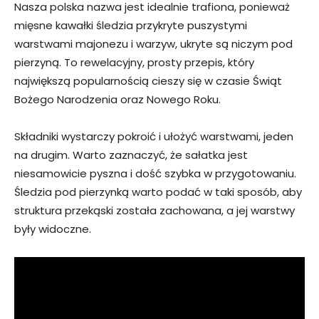
Nasza polska nazwa jest idealnie trafiona, ponieważ
mięsne kawałki śledzia przykryte puszystymi
warstwami majonezu i warzyw, ukryte są niczym pod
pierzyną. To rewelacyjny, prosty przepis, który
największą popularnością cieszy się w czasie Świąt
Bożego Narodzenia oraz Nowego Roku.
Składniki wystarczy pokroić i ułożyć warstwami, jeden
na drugim. Warto zaznaczyć, że sałatka jest
niesamowicie pyszna i dość szybka w przygotowaniu.
Śledzia pod pierzynką warto podać w taki sposób, aby
struktura przekąski została zachowana, a jej warstwy
były widoczne.