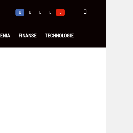
ENIA
FINANSE
TECHNOLOGIE