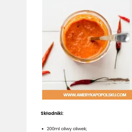
Składniki:
200ml oliwy oliwek;