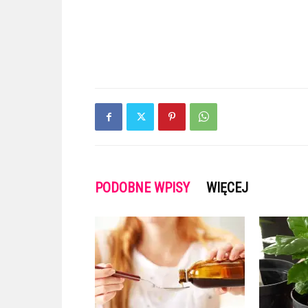
PODOBNE WPISY
WIĘCEJ