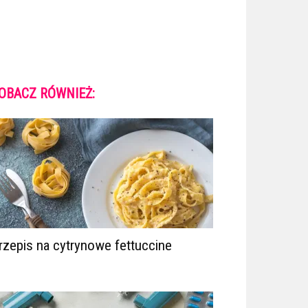
OBACZ RÓWNIEŻ:
rzepis na cytrynowe fettuccine