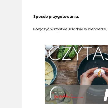
Sposób przygotowania:
Połączyć wszystkie składniki w blenderze.