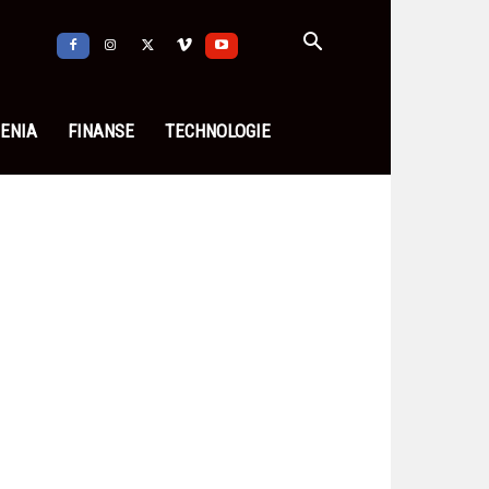
ENIA
FINANSE
TECHNOLOGIE