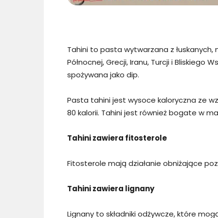
Tahini to pasta wytwarzana z łuskanych,
Północnej, Grecji, Iranu, Turcji i Bliski
spożywana jako dip.
Pasta tahini jest wysoce kaloryczna ze 
80 kalorii. Tahini jest również bogate w ma
Tahini zawiera fitosterole
Fitosterole mają działanie obniżające poz
Tahini zawiera lignany
Lignany to składniki odżywcze, które 