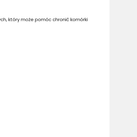
ych, który może pomóc chronić komórki