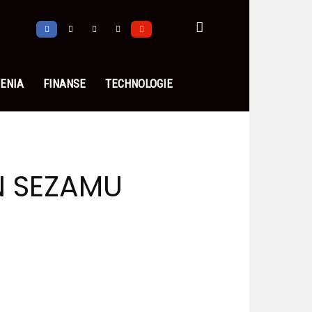
ENIA
FINANSE
TECHNOLOGIE
N SEZAMU