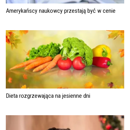
Amerykańscy naukowcy przestają być w cenie
Dieta rozgrzewająca na jesienne dni