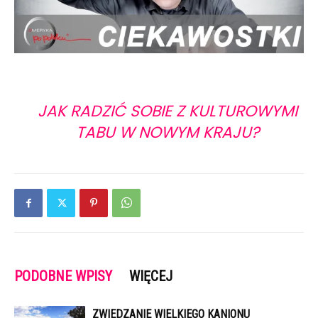
JAK RADZIĆ SOBIE Z KULTUROWYMI
TABU W NOWYM KRAJU?
PODOBNE WPISY
WIĘCEJ
ZWIEDZANIE WIELKIEGO KANIONU