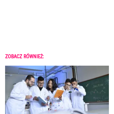
ZOBACZ RÓWNIEŻ: