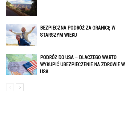
BEZPIECZNA PODRÓŻ ZA GRANICĘ W
STARSZYM WIEKU
PODRÓŻ DO USA – DLACZEGO WARTO
WYKUPIĆ UBEZPIECZENIE NA ZDROWIE W
USA