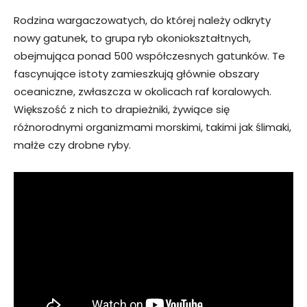
Rodzina wargaczowatych, do której należy odkryty
nowy gatunek, to grupa ryb okoniokształtnych,
obejmująca ponad 500 współczesnych gatunków. Te
fascynujące istoty zamieszkują głównie obszary
oceaniczne, zwłaszcza w okolicach raf koralowych.
Większość z nich to drapieżniki, żywiące się
różnorodnymi organizmami morskimi, takimi jak ślimaki,
małże czy drobne ryby.