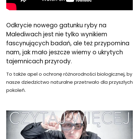
Odkrycie nowego gatunku ryby na
Malediwach jest nie tylko wynikiem
fascynujących badań, ale też przypomina
nam, jak mało jeszcze wiemy o ukrytych
tajemnicach przyrody.
To także apel o ochronę różnorodności biologicznej, by
nasze dziedzictwo naturalne przetrwało dla przyszłych
pokoleń.