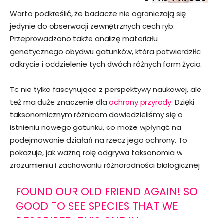
Warto podkreślić, że badacze nie ograniczają się
jedynie do obserwacji zewnętrznych cech ryb.
Przeprowadzono także analizę materiału
genetycznego obydwu gatunków, która potwierdziła
odkrycie i oddzielenie tych dwóch różnych form życia.
To nie tylko fascynujące z perspektywy naukowej, ale
też ma duże znaczenie dla
ochrony przyrody
. Dzięki
taksonomicznym różnicom dowiedzieliśmy się o
istnieniu nowego gatunku, co może wpłynąć na
podejmowanie działań na rzecz jego ochrony. To
pokazuje, jak ważną rolę odgrywa taksonomia w
zrozumieniu i zachowaniu różnorodności biologicznej.
FOUND OUR OLD FRIEND AGAIN! SO
GOOD TO SEE SPECIES THAT WE