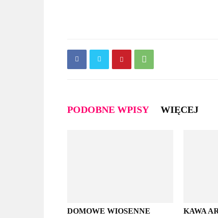
PODOBNE WPISY
WIĘCEJ
DOMOWE WIOSENNE
KAWA AR