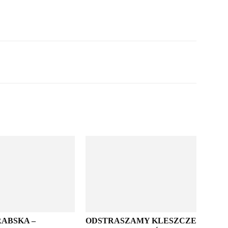
ABSKA –
ODSTRASZAMY KLESZCZE