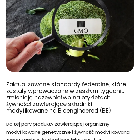
Zaktualizowane standardy federalne, które
zostały wprowadzone w zeszłym tygodniu
zmieniają nazewnictwo na etykietach
żywności zawierające składniki
modyfikowane na Bioengineered (BE).
Do tej pory produkty zawierającej organizmy
modyfikowane genetycznie i żywność modyfikowana