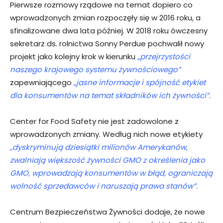
Pierwsze rozmowy rządowe na temat dopiero co
wprowadzonych zmian rozpoczęły się w 2016 roku, a
sfinalizowane dwa lata później. W 2018 roku ówczesny
sekretarz ds. rolnictwa Sonny Perdue pochwalił nowy
projekt jako kolejny krok w kierunku
„przejrzystości
naszego krajowego systemu żywnościowego”
zapewniającego
„jasne informacje i spójność etykiet
dla konsumentów na temat składników ich żywności”.
Center for Food Safety nie jest zadowolone z
wprowadzonych zmiany. Według nich nowe etykiety
„dyskryminują dziesiątki milionów Amerykanów,
zwalniają większość żywności GMO z określenia jako
GMO, wprowadzają konsumentów w błąd, ograniczają
wolność sprzedawców i naruszają prawa stanów”.
Centrum Bezpieczeństwa Żywności dodaje, że nowe