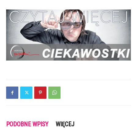
PODOBNE WPISY
WIĘCEJ