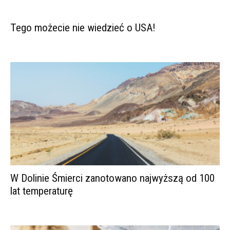
Tego możecie nie wiedzieć o USA!
W Dolinie Śmierci zanotowano najwyższą od 100
lat temperaturę