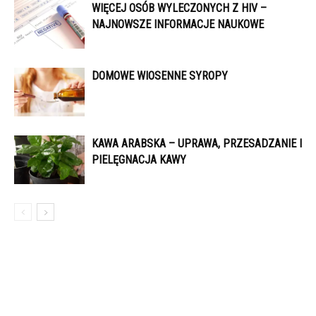
WIĘCEJ OSÓB WYLECZONYCH Z HIV –
NAJNOWSZE INFORMACJE NAUKOWE
DOMOWE WIOSENNE SYROPY
KAWA ARABSKA – UPRAWA, PRZESADZANIE I
PIELĘGNACJA KAWY