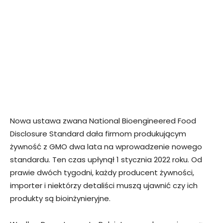
Nowa ustawa zwana National Bioengineered Food
Disclosure Standard dała firmom produkującym
żywność z GMO dwa lata na wprowadzenie nowego
standardu. Ten czas upłynął 1 stycznia 2022 roku. Od
prawie dwóch tygodni, każdy producent żywności,
importer i niektórzy detaliści muszą ujawnić czy ich
produkty są bioinżynieryjne.