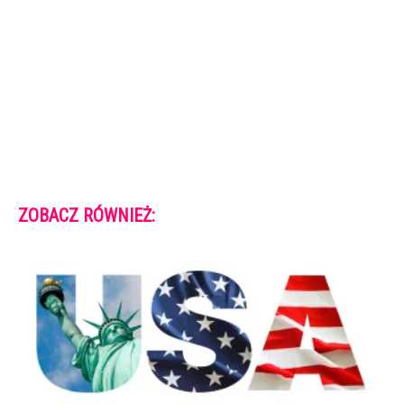
ZOBACZ RÓWNIEŻ: