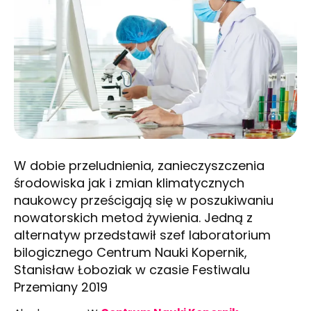
W dobie przeludnienia, zanieczyszczenia
środowiska jak i zmian klimatycznych
naukowcy prześcigają się w poszukiwaniu
nowatorskich metod żywienia. Jedną z
alternatyw przedstawił szef laboratorium
bilogicznego Centrum Nauki Kopernik,
Stanisław Łoboziak w czasie Festiwalu
Przemiany 2019