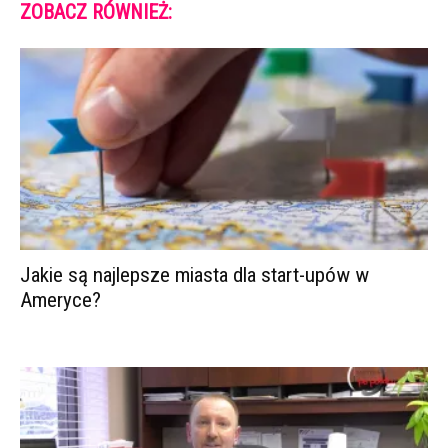
ZOBACZ RÓWNIEŻ:
Jakie są najlepsze miasta dla start-upów w
Ameryce?