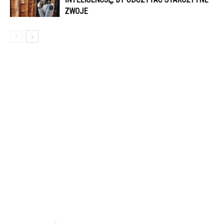
ZWOJE