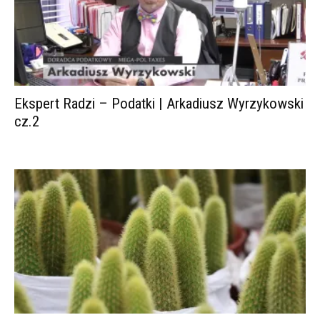
Ekspert Radzi – Podatki | Arkadiusz Wyrzykowski
cz.2