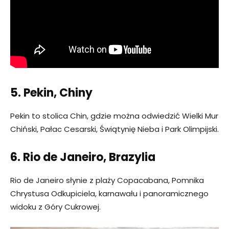
5. Pekin, Chiny
Pekin to stolica Chin, gdzie można odwiedzić Wielki Mur
Chiński, Pałac Cesarski, Świątynię Nieba i Park Olimpijski.
6. Rio de Janeiro, Brazylia
Rio de Janeiro słynie z plaży Copacabana, Pomnika
Chrystusa Odkupiciela, karnawału i panoramicznego
widoku z Góry Cukrowej.