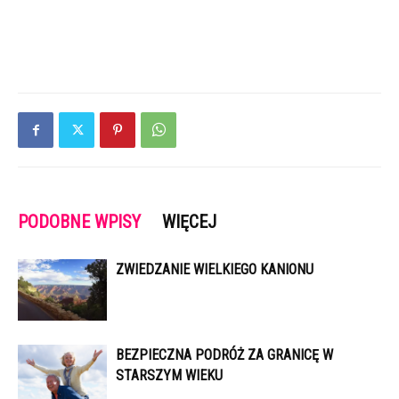
PODOBNE WPISY
WIĘCEJ
ZWIEDZANIE WIELKIEGO KANIONU
BEZPIECZNA PODRÓŻ ZA GRANICĘ W
STARSZYM WIEKU