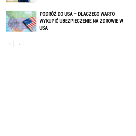
PODRÓŻ DO USA – DLACZEGO WARTO
WYKUPIĆ UBEZPIECZENIE NA ZDROWIE W
USA