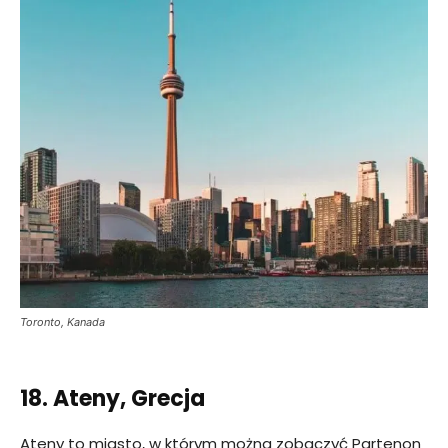
Toronto, Kanada
18. Ateny, Grecja
Ateny to miasto, w którym można zobaczyć Partenon