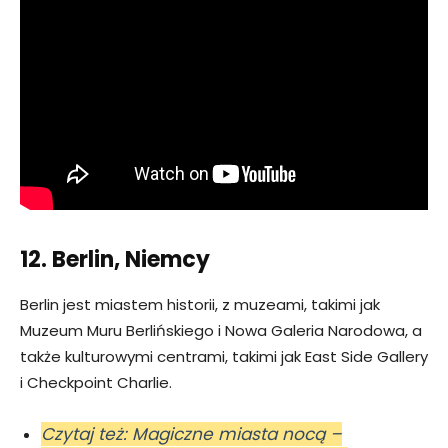
12. Berlin, Niemcy
Berlin jest miastem historii, z muzeami, takimi jak
Muzeum Muru Berlińskiego i Nowa Galeria Narodowa, a
także kulturowymi centrami, takimi jak East Side Gallery
i Checkpoint Charlie.
Czytaj też: Magiczne miasta nocą –