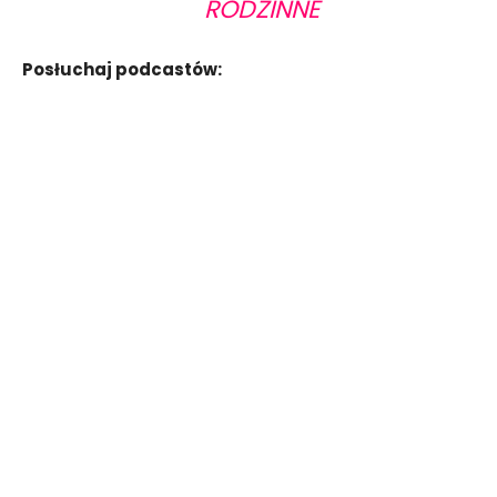
RODZINNE
Posłuchaj podcastów: