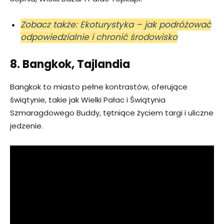
Zobacz także: Ekoturystyka – jak podróżować
odpowiedzialnie i chronić środowisko
8. Bangkok, Tajlandia
Bangkok to miasto pełne kontrastów, oferujące
świątynie, takie jak Wielki Pałac i Świątynia
Szmaragdowego Buddy, tętniące życiem targi i uliczne
jedzenie.