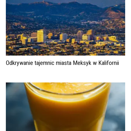
Odkrywanie tajemnic miasta Meksyk w Kalifornii