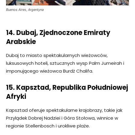
Buenos Aires, Argentyna
14. Dubaj, Zjednoczone Emiraty
Arabskie
Dubaj to miasto spektakularnych wieżowców,
luksusowych hoteli, sztucznych wysp Palm Jumeirah i
imponującego wieżowca Burdż Chalifa.
15. Kapsztad, Republika Południowej
Afryki
Kapsztad oferuje spektakularne krajobrazy, takie jak
Przylądek Dobrej Nadziei i Góra Stołowa, winnice w
regionie Stellenbosch i urokliwe plaże.