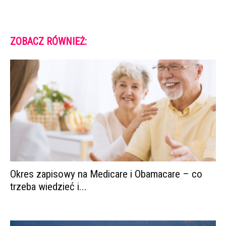
ZOBACZ RÓWNIEŻ:
Okres zapisowy na Medicare i Obamacare – co
trzeba wiedzieć i...