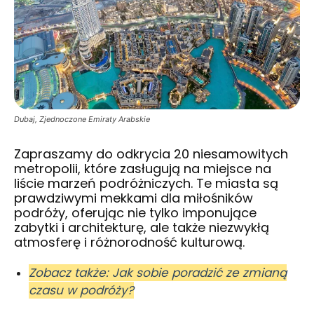
Dubaj, Zjednoczone Emiraty Arabskie
Zapraszamy do odkrycia 20 niesamowitych
metropolii, które zasługują na miejsce na
liście marzeń podróżniczych. Te miasta są
prawdziwymi mekkami dla miłośników
podróży, oferując nie tylko imponujące
zabytki i architekturę, ale także niezwykłą
atmosferę i różnorodność kulturową.
Zobacz także: Jak sobie poradzić ze zmianą
czasu w podróży?