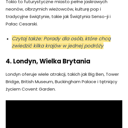
Tokio to futurystyczne miasto pełne jaskrawych
neonów, olbrzymich wieżowców, kulturę pop i
tradycyjne świątynie, takie jak Świątynia Senso-ji i
Pałac Cesarski.
Czytaj także: Porady dla osób, które chcą
zwiedzić kilka krajów w jednej podróży
4. Londyn, Wielka Brytania
Londyn oferuje wiele atrakcji, takich jak Big Ben, Tower
Bridge, British Museum, Buckingham Palace i tętniący
życiem Covent Garden.