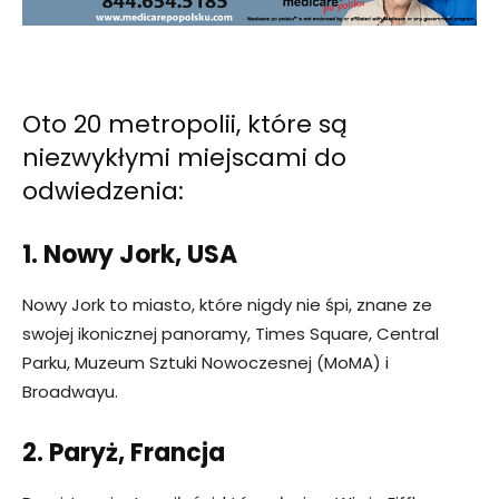
Oto 20 metropolii, które są
niezwykłymi miejscami do
odwiedzenia:
1. Nowy Jork, USA
Nowy Jork to miasto, które nigdy nie śpi, znane ze
swojej ikonicznej panoramy, Times Square, Central
Parku, Muzeum Sztuki Nowoczesnej (MoMA) i
Broadwayu.
2. Paryż, Francja