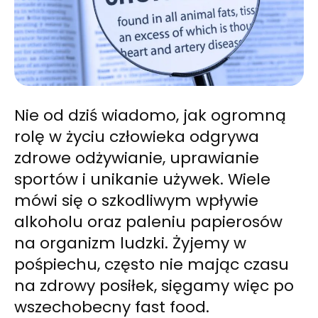
Nie od dziś wiadomo, jak ogromną
rolę w życiu człowieka odgrywa
zdrowe odżywianie, uprawianie
sportów i unikanie używek. Wiele
mówi się o szkodliwym wpływie
alkoholu oraz paleniu papierosów
na organizm ludzki. Żyjemy w
pośpiechu, często nie mając czasu
na zdrowy posiłek, sięgamy więc po
wszechobecny fast food.