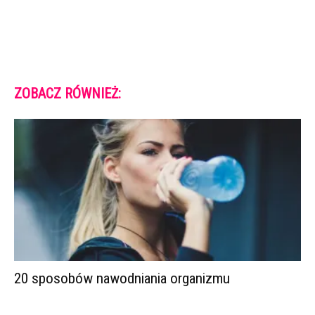
ZOBACZ RÓWNIEŻ:
20 sposobów nawodniania organizmu