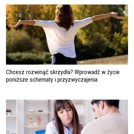
Chcesz rozwinąć skrzydła? Wprowadź w życie
poniższe schematy i przyzwyczajenia