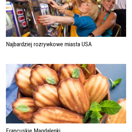
Najbardziej rozrywkowe miasta USA
Francuskie Magdalenki