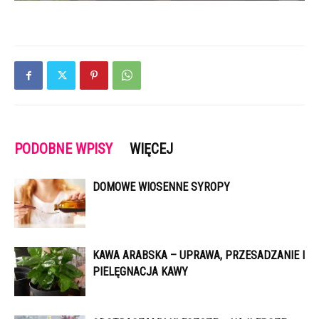
PODOBNE WPISY
WIĘCEJ
DOMOWE WIOSENNE SYROPY
KAWA ARABSKA – UPRAWA, PRZESADZANIE I
PIELĘGNACJA KAWY