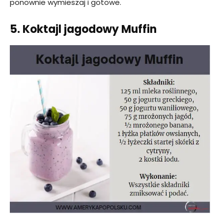
ponownie wymieszaj i gotowe.
5. Koktajl jagodowy Muffin