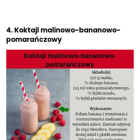
4. Koktajl malinowo-bananowo-
pomarańczowy