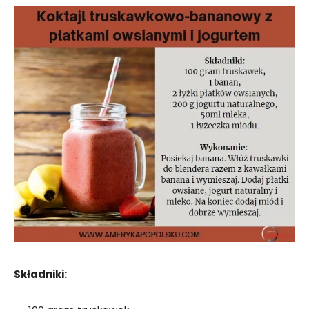
Składniki: