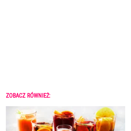
ZOBACZ RÓWNIEŻ: