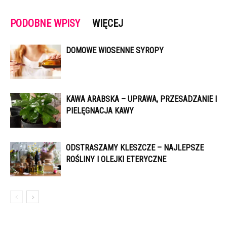
PODOBNE WPISY
WIĘCEJ
DOMOWE WIOSENNE SYROPY
KAWA ARABSKA – UPRAWA, PRZESADZANIE I
PIELĘGNACJA KAWY
ODSTRASZAMY KLESZCZE – NAJLEPSZE
ROŚLINY I OLEJKI ETERYCZNE