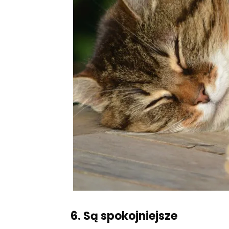
6. Są spokojniejsze