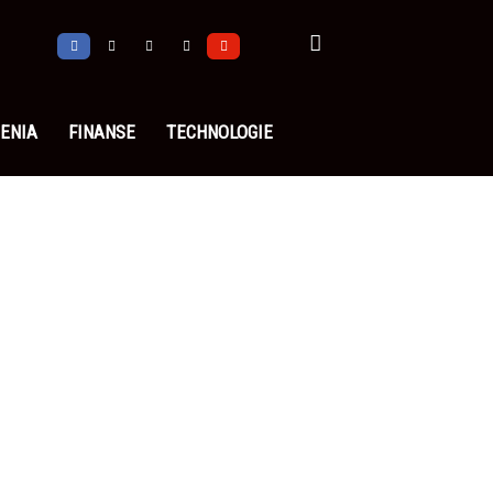
ENIA
FINANSE
TECHNOLOGIE