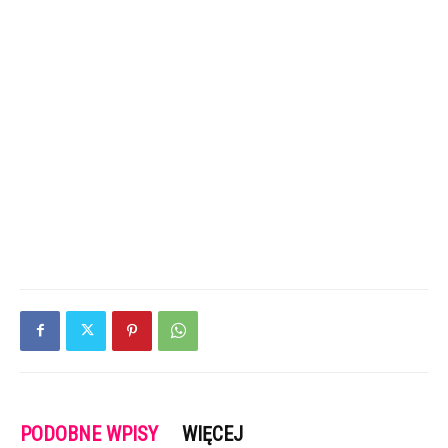
PODOBNE WPISY
WIĘCEJ