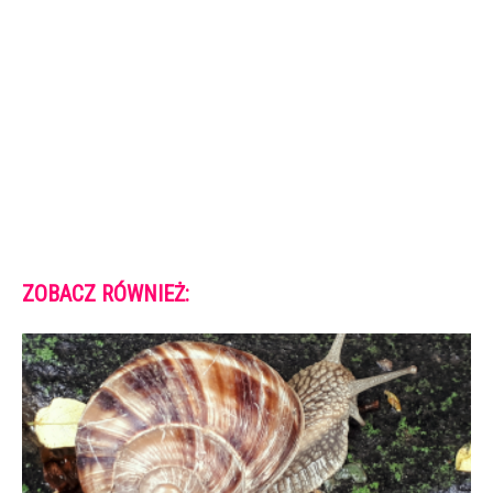
ZOBACZ RÓWNIEŻ: