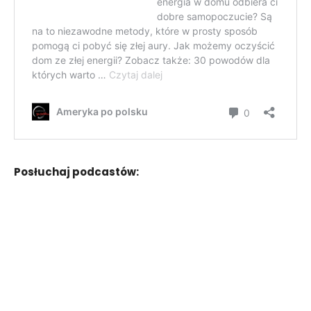
Posłuchaj podcastów: