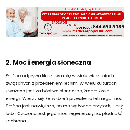
2. Moc i energia słoneczna
Słońce odgrywa kluczową rolę w wielu wierzeniach
związanych z przesileniem letnim. W wielu kulturach
uważane jest za bóstwo słoneczne, źródło życia i
energii. Wierzy się, że w dzień przesilenia letniego moc
Słońca jest największa, co ma wpływ na przyrodę i losy
ludzi. Czczona jest jego moc regeneracyjna, płodność
i ochrona.