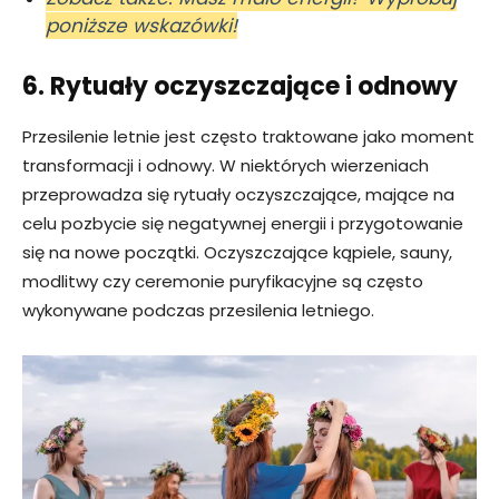
poniższe wskazówki!
6. Rytuały oczyszczające i odnowy
Przesilenie letnie jest często traktowane jako moment
transformacji i odnowy. W niektórych wierzeniach
przeprowadza się rytuały oczyszczające, mające na
celu pozbycie się negatywnej energii i przygotowanie
się na nowe początki. Oczyszczające kąpiele, sauny,
modlitwy czy ceremonie puryfikacyjne są często
wykonywane podczas przesilenia letniego.