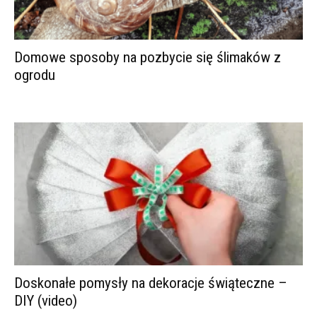
Domowe sposoby na pozbycie się ślimaków z
ogrodu
Doskonałe pomysły na dekoracje świąteczne –
DIY (video)