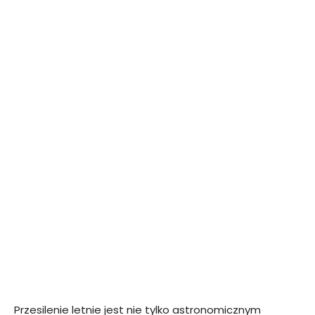
Przesilenie letnie jest nie tylko astronomicznym