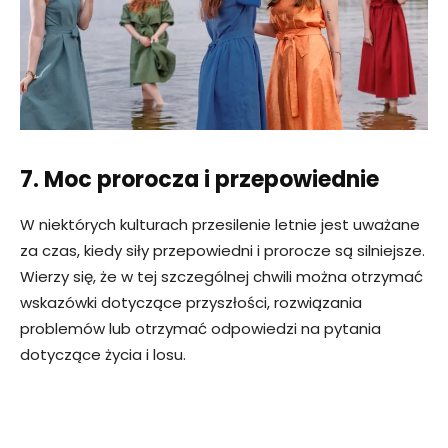
7. Moc prorocza i przepowiednie
W niektórych kulturach przesilenie letnie jest uważane
za czas, kiedy siły przepowiedni i prorocze są silniejsze.
Wierzy się, że w tej szczególnej chwili można otrzymać
wskazówki dotyczące przyszłości, rozwiązania
problemów lub otrzymać odpowiedzi na pytania
dotyczące życia i losu.