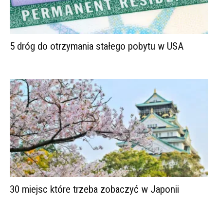
5 dróg do otrzymania stałego pobytu w USA
30 miejsc które trzeba zobaczyć w Japonii