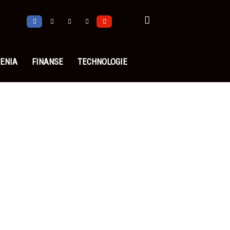
ENIA
FINANSE
TECHNOLOGIE