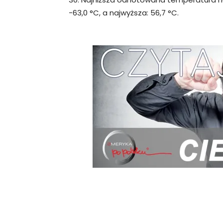
-63,0 °C, a najwyższa: 56,7 °C.