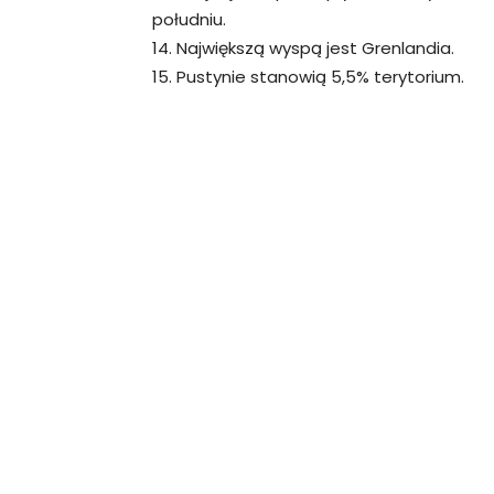
południu.
14. Największą wyspą jest Grenlandia.
15. Pustynie stanowią 5,5% terytorium.