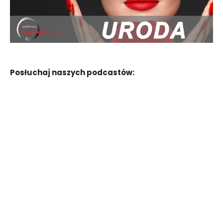
Posłuchaj naszych podcastów: