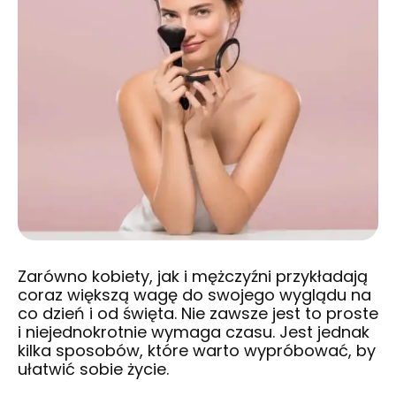
Zarówno kobiety, jak i mężczyźni przykładają
coraz większą wagę do swojego wyglądu na
co dzień i od święta. Nie zawsze jest to proste
i niejednokrotnie wymaga czasu. Jest jednak
kilka sposobów, które warto wypróbować, by
ułatwić sobie życie.