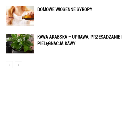
DOMOWE WIOSENNE SYROPY
KAWA ARABSKA – UPRAWA, PRZESADZANIE I
PIELĘGNACJA KAWY