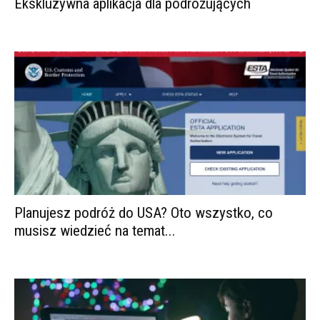
Ekskluzywna aplikacja dla podróżujących
Planujesz podróż do USA? Oto wszystko, co
musisz wiedzieć na temat...