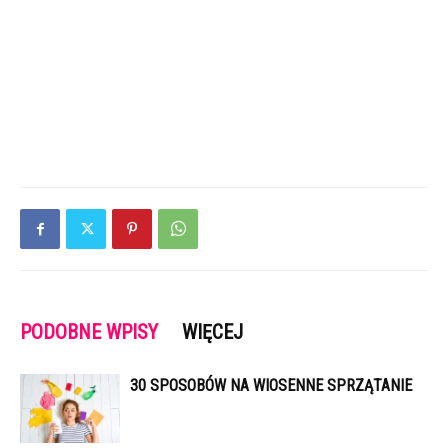
PODOBNE WPISY
WIĘCEJ
30 SPOSOBÓW NA WIOSENNE SPRZĄTANIE