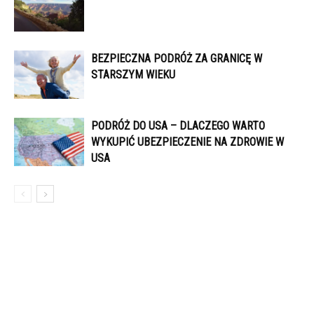
BEZPIECZNA PODRÓŻ ZA GRANICĘ W
STARSZYM WIEKU
PODRÓŻ DO USA – DLACZEGO WARTO
WYKUPIĆ UBEZPIECZENIE NA ZDROWIE W
USA