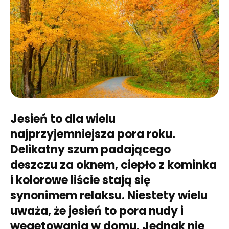
Jesień to dla wielu
najprzyjemniejsza pora roku.
Delikatny szum padającego
deszczu za oknem, ciepło z kominka
i kolorowe liście stają się
synonimem relaksu. Niestety wielu
uważa, że jesień to pora nudy i
wegetowania w domu. Jednak nie