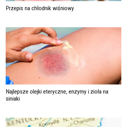
Przepis na chłodnik wiśniowy
Najlepsze olejki eteryczne, enzymy i zioła na
siniaki