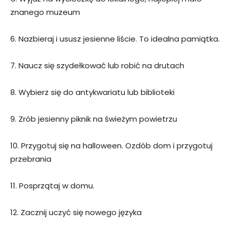
znanego muzeum
6. Nazbieraj i ususz jesienne liście. To idealna pamiątka.
7. Naucz się szydełkować lub robić na drutach
8. Wybierz się do antykwariatu lub biblioteki
9. Zrób jesienny piknik na świeżym powietrzu
10. Przygotuj się na halloween. Ozdób dom i przygotuj
przebrania
11. Posprzątaj w domu.
12. Zacznij uczyć się nowego języka