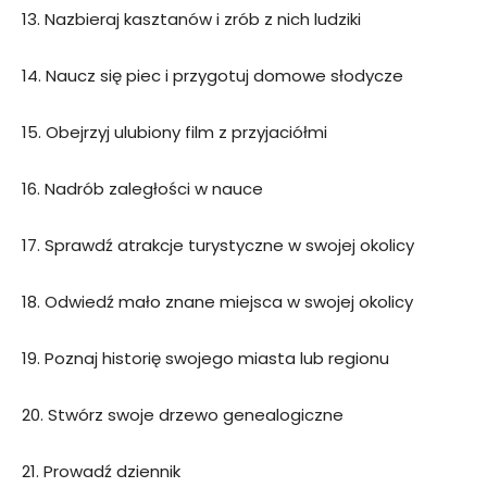
13. Nazbieraj kasztanów i zrób z nich ludziki
14. Naucz się piec i przygotuj domowe słodycze
15. Obejrzyj ulubiony film z przyjaciółmi
16. Nadrób zaległości w nauce
17. Sprawdź atrakcje turystyczne w swojej okolicy
18. Odwiedź mało znane miejsca w swojej okolicy
19. Poznaj historię swojego miasta lub regionu
20. Stwórz swoje drzewo genealogiczne
21. Prowadź dziennik