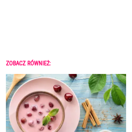
ZOBACZ RÓWNIEŻ: