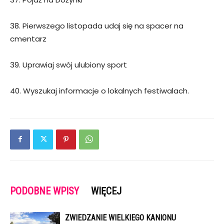
38. Pierwszego listopada udaj się na spacer na
cmentarz
39. Uprawiaj swój ulubiony sport
40. Wyszukaj informacje o lokalnych festiwalach.
PODOBNE WPISY
WIĘCEJ
ZWIEDZANIE WIELKIEGO KANIONU