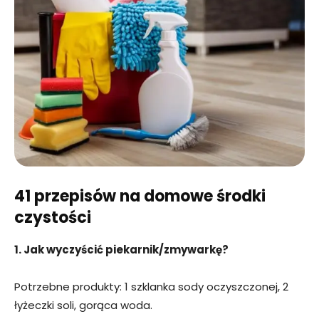
41 przepisów na domowe środki
czystości
1. Jak wyczyścić piekarnik/zmywarkę?
Potrzebne produkty: 1 szklanka sody oczyszczonej, 2
łyżeczki soli, gorąca woda.