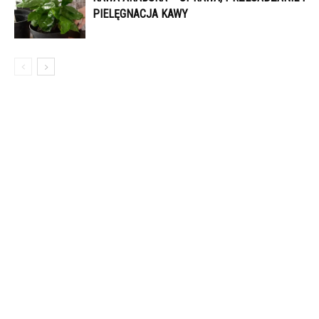
PIELĘGNACJA KAWY