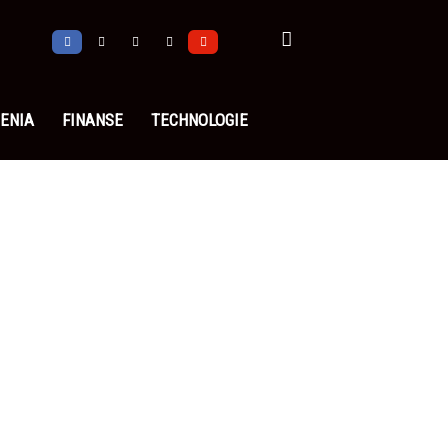
ENIA
FINANSE
TECHNOLOGIE