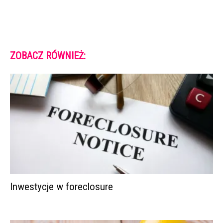
ZOBACZ RÓWNIEŻ:
Inwestycje w foreclosure