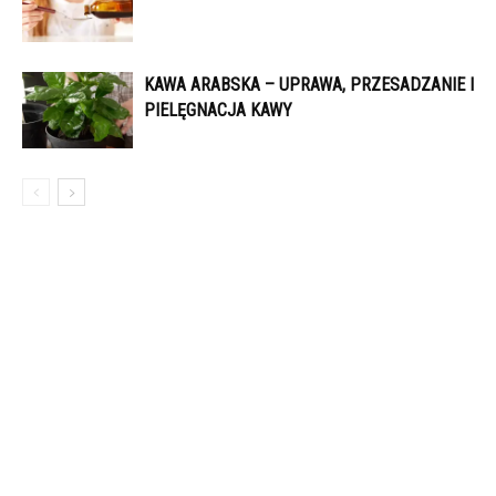
KAWA ARABSKA – UPRAWA, PRZESADZANIE I
PIELĘGNACJA KAWY