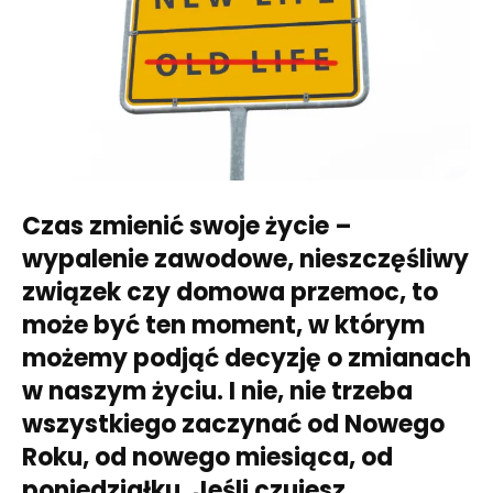
Czas zmienić swoje życie –
wypalenie zawodowe, nieszczęśliwy
związek czy domowa przemoc, to
może być ten moment, w którym
możemy podjąć decyzję o zmianach
w naszym życiu. I nie, nie trzeba
wszystkiego zaczynać od Nowego
Roku, od nowego miesiąca, od
poniedziałku. Jeśli czujesz