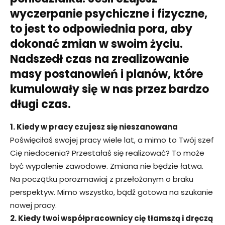
wyczerpanie psychiczne i fizyczne,
to jest to odpowiednia pora, aby
dokonać zmian w swoim życiu.
Nadszedł czas na zrealizowanie
masy postanowień i planów, które
kumulowały się w nas przez bardzo
długi czas.
1. Kiedy w pracy czujesz się nieszanowana
Poświęciłaś swojej pracy wiele lat, a mimo to Twój szef
Cię niedocenia? Przestałaś się realizować? To może
być wypalenie zawodowe. Zmiana nie będzie łatwa.
Na początku porozmawiaj z przełożonym o braku
perspektyw. Mimo wszystko, bądź gotowa na szukanie
nowej pracy.
2. Kiedy twoi współpracownicy cię tłamszą i dręczą