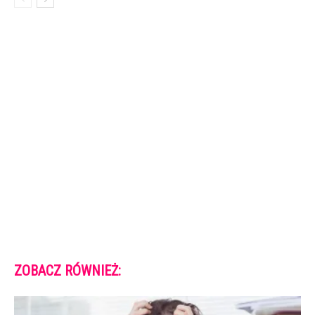
ZOBACZ RÓWNIEŻ: