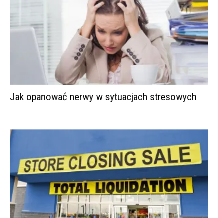
Jak opanować nerwy w sytuacjach stresowych