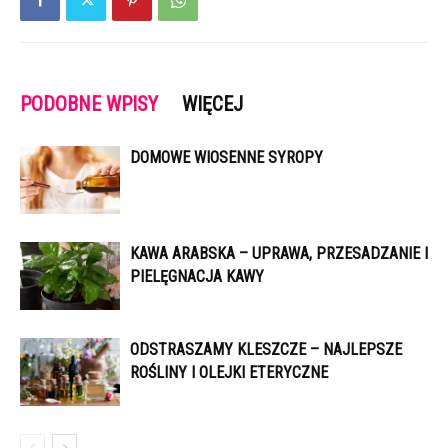
PODOBNE WPISY
WIĘCEJ
DOMOWE WIOSENNE SYROPY
KAWA ARABSKA – UPRAWA, PRZESADZANIE I
PIELĘGNACJA KAWY
ODSTRASZAMY KLESZCZE – NAJLEPSZE
ROŚLINY I OLEJKI ETERYCZNE