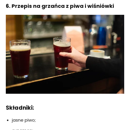
6. Przepis na grzańca z piwa i wiśniówki
Składniki:
jasne piwo;