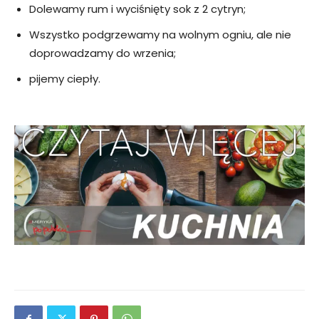
Dolewamy rum i wyciśnięty sok z 2 cytryn;
Wszystko podgrzewamy na wolnym ogniu, ale nie
doprowadzamy do wrzenia;
pijemy ciepły.