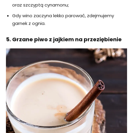
oraz szczyptą cynamonu;
Gdy wino zaczyna lekko parować, zdejmujemy
garnek z ognia.
5. Grzane piwo z jajkiem na przeziębienie