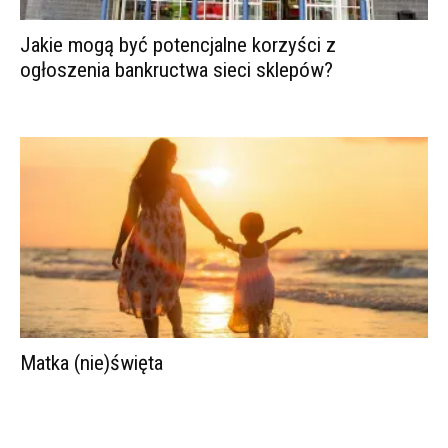
Jakie mogą być potencjalne korzyści z
ogłoszenia bankructwa sieci sklepów?
Matka (nie)święta