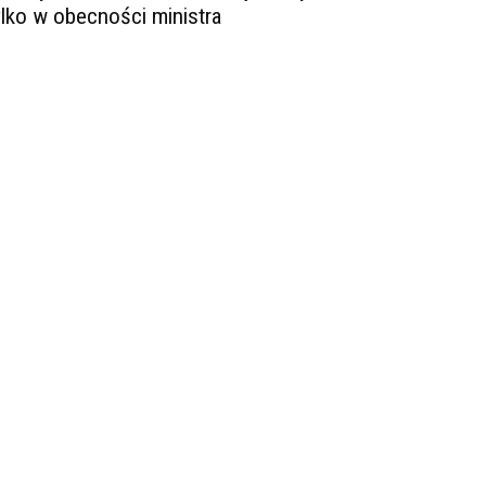
ylko w obecności ministra