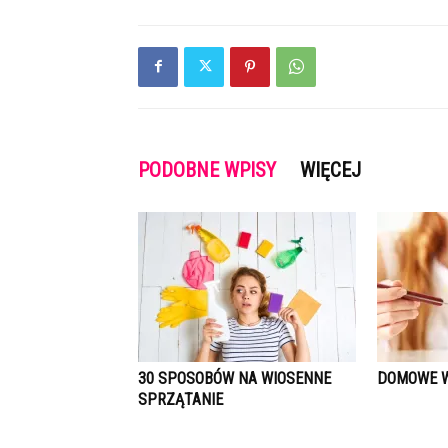
PODOBNE WPISY
WIĘCEJ
30 SPOSOBÓW NA WIOSENNE
DOMOWE W
SPRZĄTANIE