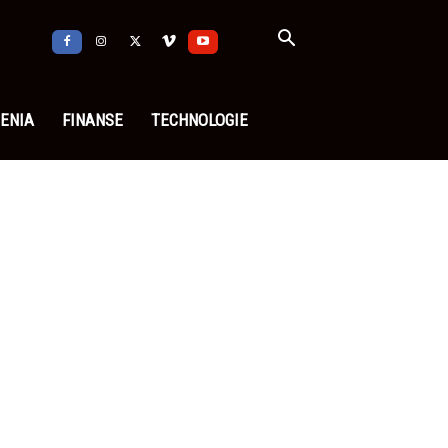
ENIA
FINANSE
TECHNOLOGIE