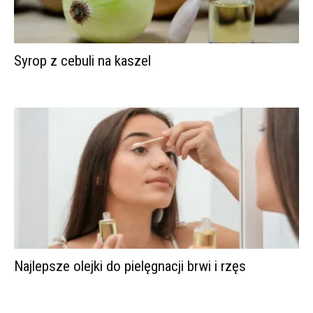
Syrop z cebuli na kaszel
Najlepsze olejki do pielęgnacji brwi i rzęs