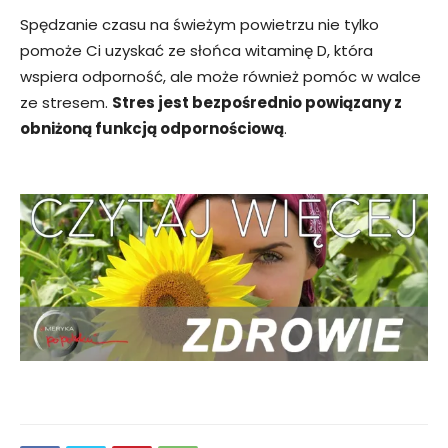
Spędzanie czasu na świeżym powietrzu nie tylko
pomoże Ci uzyskać ze słońca witaminę D, która
wspiera odporność, ale może również pomóc w walce
ze stresem.
Stres jest bezpośrednio powiązany z
obniżoną funkcją odpornościową
.