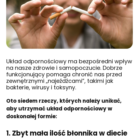
Układ odpornościowy ma bezpośredni wpływ
na nasze zdrowie i samopoczucie. Dobrze
funkcjonujący pomaga chronić nas przed
zewnętrznymi „najeźdźcami”, takimi jak
bakterie, wirusy i toksyny.
Oto siedem rzeczy, których należy unikać,
aby utrzymać układ odpornościowy w
doskonałej formie:
1. Zbyt mała ilość błonnika w diecie