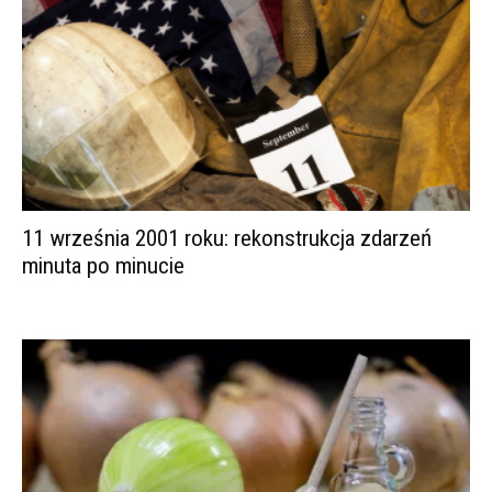
11 września 2001 roku: rekonstrukcja zdarzeń
minuta po minucie