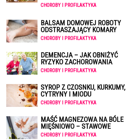
CHOROBY I PROFILAKTYKA
BALSAM DOMOWEJ ROBOTY
ODSTRASZAJĄCY KOMARY
CHOROBY I PROFILAKTYKA
DEMENCJA – JAK OBNIŻYĆ
RYZYKO ZACHOROWANIA
CHOROBY I PROFILAKTYKA
SYROP Z CZOSNKU, KURKUMY,
CYTRYNY I MIODU
CHOROBY I PROFILAKTYKA
MAŚĆ MAGNEZOWA NA BÓLE
MIĘŚNIOWO – STAWOWE
CHOROBY I PROFILAKTYKA