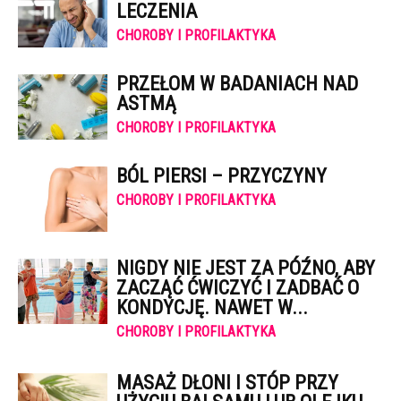
LECZENIA
CHOROBY I PROFILAKTYKA
PRZEŁOM W BADANIACH NAD
ASTMĄ
CHOROBY I PROFILAKTYKA
BÓL PIERSI – PRZYCZYNY
CHOROBY I PROFILAKTYKA
NIGDY NIE JEST ZA PÓŹNO, ABY
ZACZĄĆ ĆWICZYĆ I ZADBAĆ O
KONDYCJĘ. NAWET W...
CHOROBY I PROFILAKTYKA
MASAŻ DŁONI I STÓP PRZY