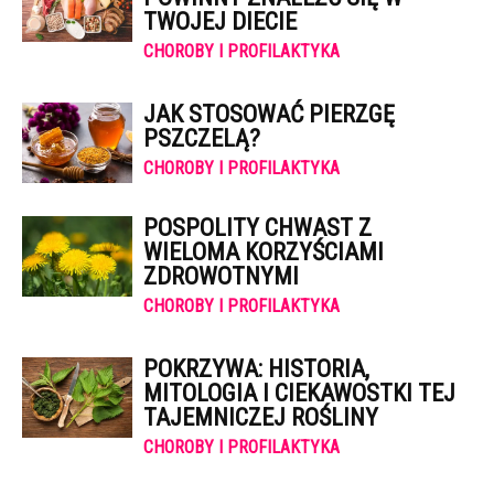
TWOJEJ DIECIE
CHOROBY I PROFILAKTYKA
JAK STOSOWAĆ PIERZGĘ
PSZCZELĄ?
CHOROBY I PROFILAKTYKA
POSPOLITY CHWAST Z
WIELOMA KORZYŚCIAMI
ZDROWOTNYMI
CHOROBY I PROFILAKTYKA
POKRZYWA: HISTORIA,
MITOLOGIA I CIEKAWOSTKI TEJ
TAJEMNICZEJ ROŚLINY
CHOROBY I PROFILAKTYKA