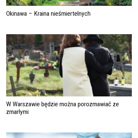
Okinawa – Kraina nieśmiertelnych
W Warszawie będzie można porozmawiać ze
zmarłymi