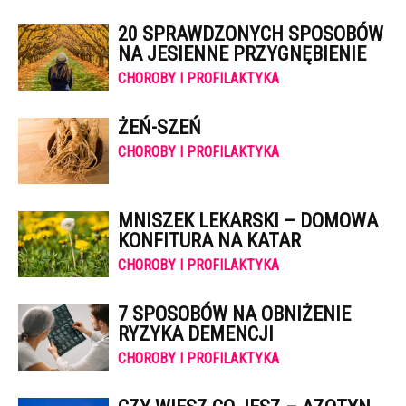
20 SPRAWDZONYCH SPOSOBÓW
NA JESIENNE PRZYGNĘBIENIE
CHOROBY I PROFILAKTYKA
ŻEŃ-SZEŃ
CHOROBY I PROFILAKTYKA
MNISZEK LEKARSKI – DOMOWA
KONFITURA NA KATAR
CHOROBY I PROFILAKTYKA
7 SPOSOBÓW NA OBNIŻENIE
RYZYKA DEMENCJI
CHOROBY I PROFILAKTYKA