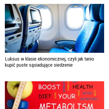
Luksus w klasie ekonomicznej, czyli jak tanio
kupić puste sąsiadujące siedzenie