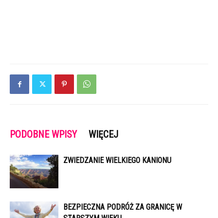
PODOBNE WPISY
WIĘCEJ
ZWIEDZANIE WIELKIEGO KANIONU
BEZPIECZNA PODRÓŻ ZA GRANICĘ W