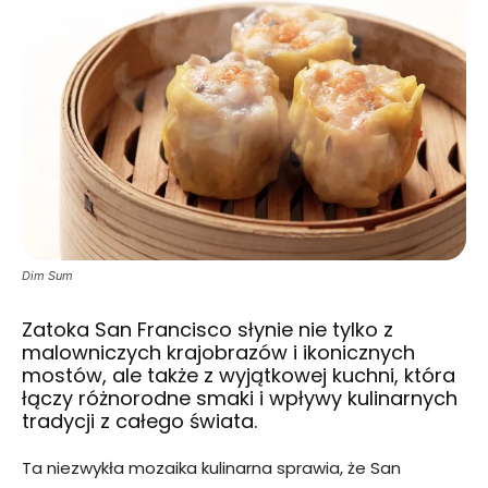
Dim Sum
Zatoka San Francisco słynie nie tylko z
malowniczych krajobrazów i ikonicznych
mostów, ale także z wyjątkowej kuchni, która
łączy różnorodne smaki i wpływy kulinarnych
tradycji z całego świata.
Ta niezwykła mozaika kulinarna sprawia, że San