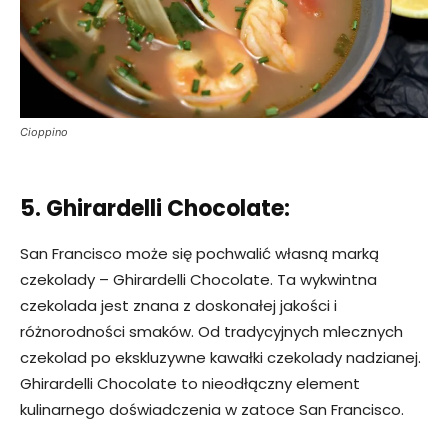
Cioppino
5. Ghirardelli Chocolate:
San Francisco może się pochwalić własną marką
czekolady – Ghirardelli Chocolate. Ta wykwintna
czekolada jest znana z doskonałej jakości i
różnorodności smaków. Od tradycyjnych mlecznych
czekolad po ekskluzywne kawałki czekolady nadzianej.
Ghirardelli Chocolate to nieodłączny element
kulinarnego doświadczenia w zatoce San Francisco.