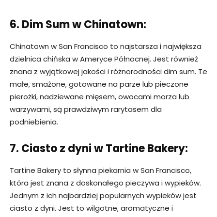
6. Dim Sum w Chinatown:
Chinatown w San Francisco to najstarsza i największa
dzielnica chińska w Ameryce Północnej. Jest również
znana z wyjątkowej jakości i różnorodności dim sum. Te
małe, smażone, gotowane na parze lub pieczone
pierożki, nadziewane mięsem, owocami morza lub
warzywami, są prawdziwym rarytasem dla
podniebienia.
7. Ciasto z dyni w Tartine Bakery:
Tartine Bakery to słynna piekarnia w San Francisco,
która jest znana z doskonałego pieczywa i wypieków.
Jednym z ich najbardziej popularnych wypieków jest
ciasto z dyni. Jest to wilgotne, aromatyczne i