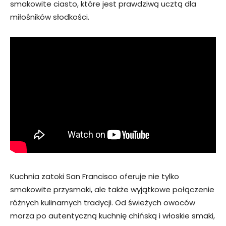
smakowite ciasto, które jest prawdziwą ucztą dla
miłośników słodkości.
Kuchnia zatoki San Francisco oferuje nie tylko
smakowite przysmaki, ale także wyjątkowe połączenie
różnych kulinarnych tradycji. Od świeżych owoców
morza po autentyczną kuchnię chińską i włoskie smaki,