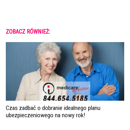
ZOBACZ RÓWNIEŻ:
Czas zadbać o dobranie idealnego planu
ubezpieczeniowego na nowy rok!