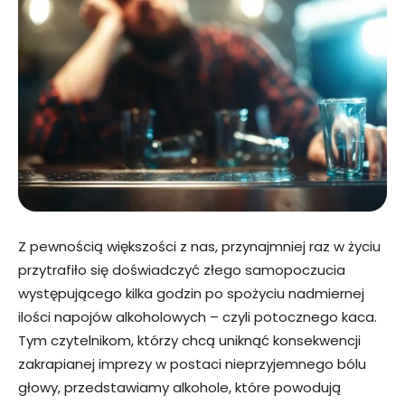
Z pewnością większości z nas, przynajmniej raz w życiu
przytrafiło się doświadczyć złego samopoczucia
występującego kilka godzin po spożyciu nadmiernej
ilości napojów alkoholowych – czyli potocznego kaca.
Tym czytelnikom, którzy chcą uniknąć konsekwencji
zakrapianej imprezy w postaci nieprzyjemnego bólu
głowy, przedstawiamy alkohole, które powodują