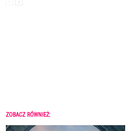
ZOBACZ RÓWNIEŻ: