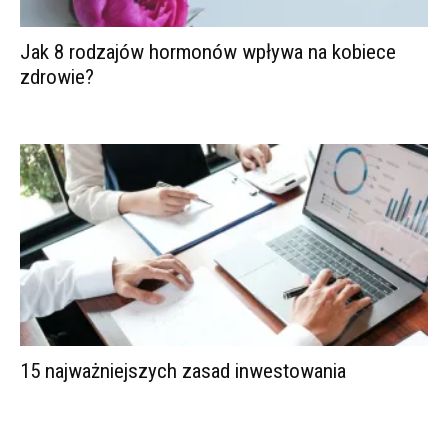
Jak 8 rodzajów hormonów wpływa na kobiece
zdrowie?
15 najważniejszych zasad inwestowania