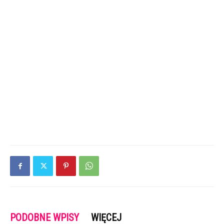
PODOBNE WPISY
WIĘCEJ