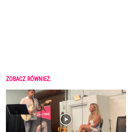
ZOBACZ RÓWNIEŻ: