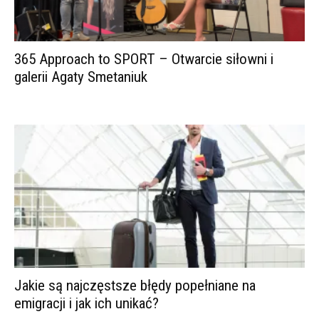
365 Approach to SPORT – Otwarcie siłowni i
galerii Agaty Smetaniuk
Jakie są najczęstsze błędy popełniane na
emigracji i jak ich unikać?