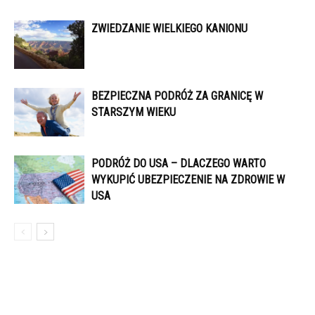
ZWIEDZANIE WIELKIEGO KANIONU
BEZPIECZNA PODRÓŻ ZA GRANICĘ W
STARSZYM WIEKU
PODRÓŻ DO USA – DLACZEGO WARTO
WYKUPIĆ UBEZPIECZENIE NA ZDROWIE W
USA