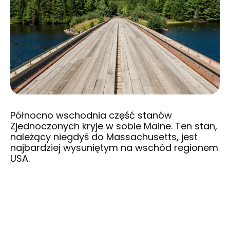
Północno wschodnia część stanów
Zjednoczonych kryje w sobie Maine. Ten stan,
należący niegdyś do Massachusetts, jest
najbardziej wysuniętym na wschód regionem
USA.