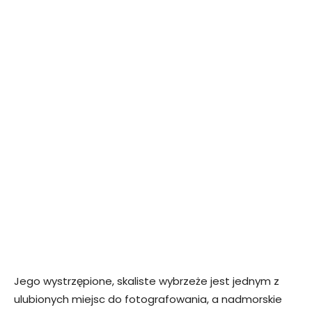
Jego wystrzępione, skaliste wybrzeże jest jednym z
ulubionych miejsc do fotografowania, a nadmorskie